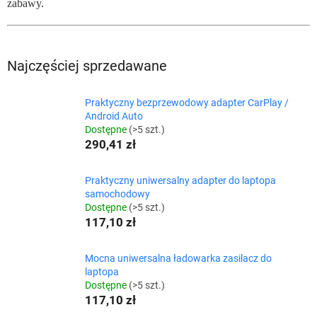
zabawy.
Najczęściej sprzedawane
Praktyczny bezprzewodowy adapter CarPlay /
Android Auto
Dostępne
(>5 szt.)
290,41 zł
Praktyczny uniwersalny adapter do laptopa
samochodowy
Dostępne
(>5 szt.)
117,10 zł
Mocna uniwersalna ładowarka zasilacz do
laptopa
Dostępne
(>5 szt.)
117,10 zł