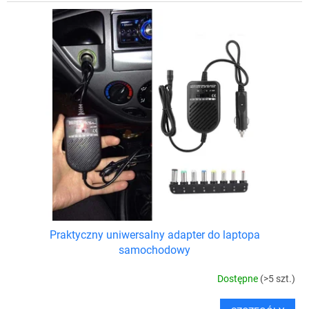
Praktyczny uniwersalny adapter do laptopa
samochodowy
Dostępne
(>5 szt.)