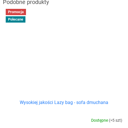
Promocja
Polecane
Wysokiej jakości Lazy bag - sofa dmuchana
Dostępne
(>5 szt)