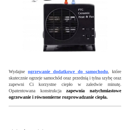
Wydajne
ogrzewanie dodatkowe do samochodu
, które
skutecznie ogrzeje samochód oraz przednią i tylna szybę oraz
zapewni Ci korzystne ciepło w zaledwie minutę.
Opatentowana konstrukcja
zapewnia natychmiastowe
ogrzewanie i równomierne rozprowadzanie ciepła.