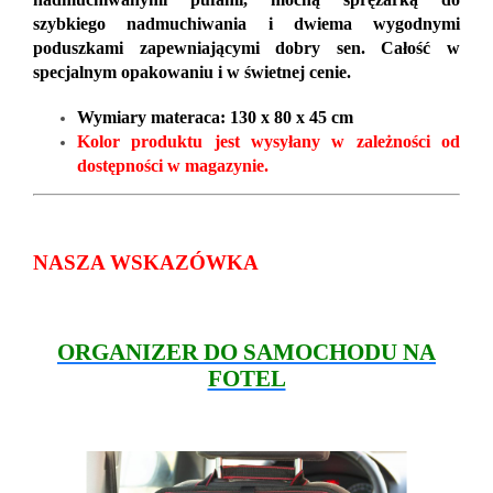
szybkiego nadmuchiwania i dwiema wygodnymi
poduszkami zapewniającymi dobry sen. Całość w
specjalnym opakowaniu i w świetnej cenie.
Wymiary materaca: 130 x 80 x 45 cm
Kolor produktu jest wysyłany w zależności od
dostępności w magazynie.
NASZA WSKAZÓWKA
ORGANIZER DO SAMOCHODU NA
FOTEL