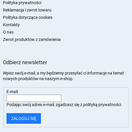
Polityka prywatności
Reklamacja i zwrot towaru
Polityka dotycząca cookies
Kontakty
O nas
Zwrot produktów z zamówienia
Odbierz newsletter
Wpisz swój e-mail, a my będziemy przesyłać ci informacje na temat
nowych produktów na naszym e-shop.
E-mail
Podając swój adres e-mail, zgadzasz się z
polityką prywatności
ZALOGUJ SIĘ