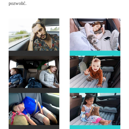
pozwolić.