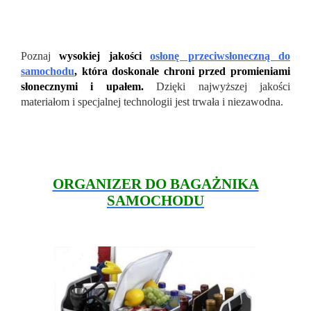
Poznaj
wysokiej jakości
osłonę przeciwsłoneczną do
samochodu
, która doskonale chroni przed promieniami
słonecznymi i upałem.
Dzięki najwyższej jakości
materiałom i specjalnej technologii jest trwała i niezawodna.
ORGANIZER DO BAGAŻNIKA
SAMOCHODU