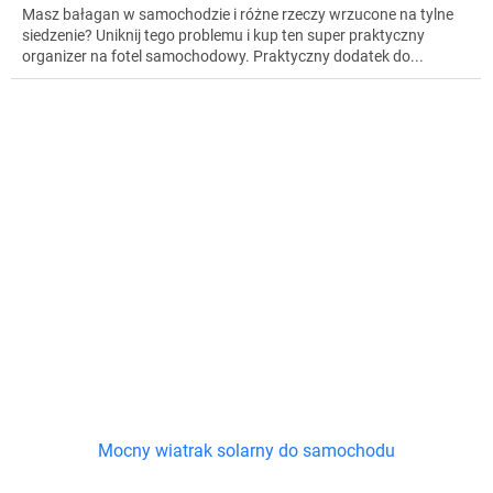
Masz bałagan w samochodzie i różne rzeczy wrzucone na tylne
siedzenie? Uniknij tego problemu i kup ten super praktyczny
organizer na fotel samochodowy. Praktyczny dodatek do...
Mocny wiatrak solarny do samochodu