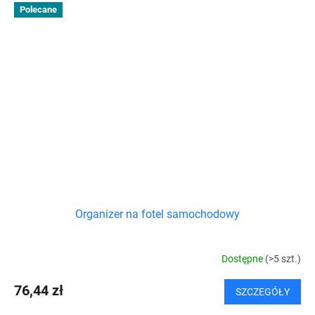
Polecane
Organizer na fotel samochodowy
Dostępne
(>5 szt.)
76,44 zł
SZCZEGÓŁY