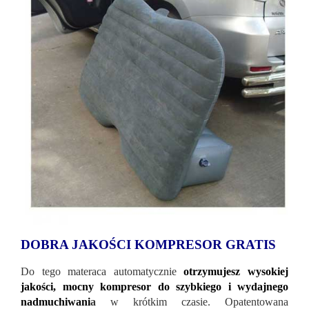
DOBRA JAKOŚCI KOMPRESOR GRATIS
Do tego materaca automatycznie
otrzymujesz wysokiej
jakości, mocny kompresor do szybkiego i wydajnego
nadmuchiwani
a
w krótkim czasie. Opatentowana