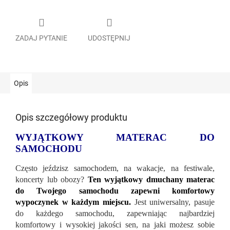
ZADAJ PYTANIE
UDOSTĘPNIJ
Opis
Opis szczegółowy produktu
WYJĄTKOWY MATERAC DO
SAMOCHODU
Często jeździsz samochodem, na wakacje, na festiwale,
koncerty lub obozy?
Ten wyjątkowy dmuchany materac
do Twojego samochodu zapewni komfortowy
wypoczynek w każdym miejscu.
Jest uniwersalny, pasuje
do każdego samochodu, zapewniając najbardziej
komfortowy i wysokiej jakości sen, na jaki możesz sobie