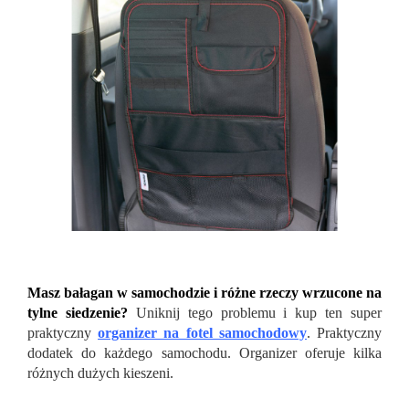
Masz bałagan w samochodzie i różne rzeczy wrzucone na
tylne siedzenie?
Uniknij tego problemu i kup ten super
praktyczny
organizer na fotel samochodowy
. Praktyczny
dodatek do każdego samochodu. Organizer oferuje kilka
różnych dużych kieszeni.