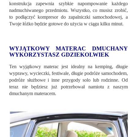
konstrukcja zapewnia szybkie napompowanie każdego
nadmuchiwanego przedmiotu. Wszystko, co musisz zrobić,
to podłączyć kompresor do zapalniczki samochodowej, a
Twoje łóżko będzie gotowe do użycia w ciągu kilku minut.
WYJĄTKOWY MATERAC DMUCHANY
WYKORZYSTASZ GDZIEKOLWIEK
Ten wyjątkowy materac jest idealny na kemping, długie
wyprawy, wycieczki, festiwale, długie podróże samochodem,
podróże służbowe i inne przygody solo lub rodzinne. Od
teraz nie będziesz już potrzebował namiotu z naszym
dmuchanym materacem.