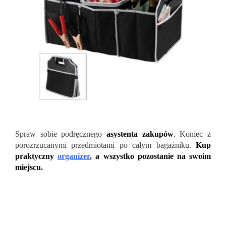
Spraw sobie podręcznego
asystenta zakupów
.
Koniec z
porozrzucanymi przedmiotami po całym bagażniku.
Kup
praktyczny
organizer
, a wszystko pozostanie na swoim
miejscu.