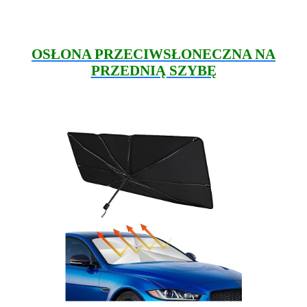
OSŁONA PRZECIWSŁONECZNA NA
PRZEDNIĄ SZYBĘ