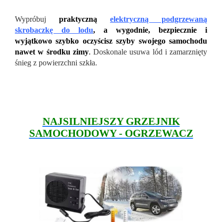
Wypróbuj
praktyczną
elektryczną podgrzewaną
skrobaczkę do lodu
, a wygodnie, bezpiecznie i
wyjątkowo szybko oczyścisz szyby swojego samochodu
nawet w środku zimy
.
Doskonale usuwa lód i zamarznięty
śnieg z powierzchni szkła.
NAJSILNIEJSZY GRZEJNIK
SAMOCHODOWY - OGRZEWACZ