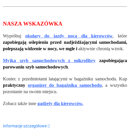
NASZA WSKAZÓWKA
Wypróbuj
okulary do jazdy nocą dla kierowców
, które
zapobiegają oślepieniu przed nadjeżdżającymi samochodami,
polepszają widzenie w nocy, we mgle i
aktywnie chronią wzrok.
Myjka szyb samochodowych z mikrofibry
zapobiegająca
parowaniu szyb samochodowych
.
Koniec z przedmiotami latającymi w bagażniku samochodu. Kup
praktyczny
organizer do bagażnika
samochodu
, a wszystko
pozostanie na swoim miejscu.
Zobacz także inne
gadżety dla kierowców.
Informacje szczegółowe