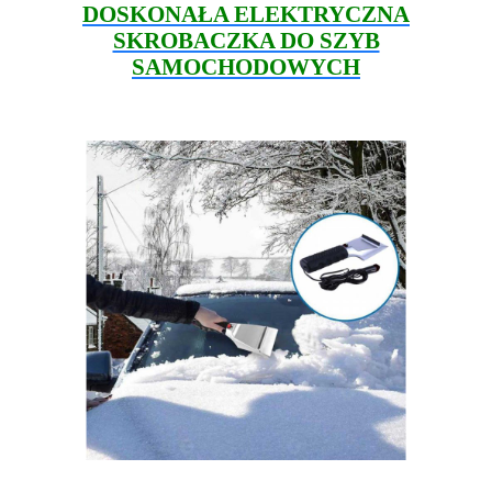
DOSKONAŁA ELEKTRYCZNA
SKROBACZKA DO SZYB
SAMOCHODOWYCH