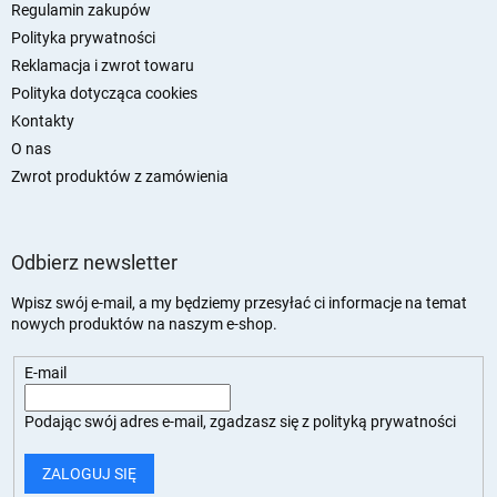
a
Regulamin zakupów
Polityka prywatności
Reklamacja i zwrot towaru
Polityka dotycząca cookies
Kontakty
O nas
Zwrot produktów z zamówienia
Odbierz newsletter
Wpisz swój e-mail, a my będziemy przesyłać ci informacje na temat
nowych produktów na naszym e-shop.
E-mail
Podając swój adres e-mail, zgadzasz się z
polityką prywatności
ZALOGUJ SIĘ