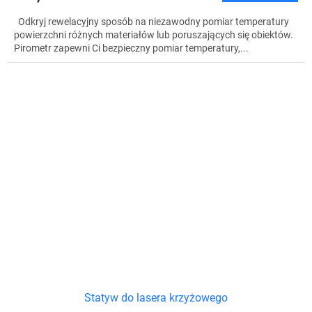
Odkryj rewelacyjny sposób na niezawodny pomiar temperatury
powierzchni różnych materiałów lub poruszających się obiektów.
Pirometr zapewni Ci bezpieczny pomiar temperatury,...
Statyw do lasera krzyżowego