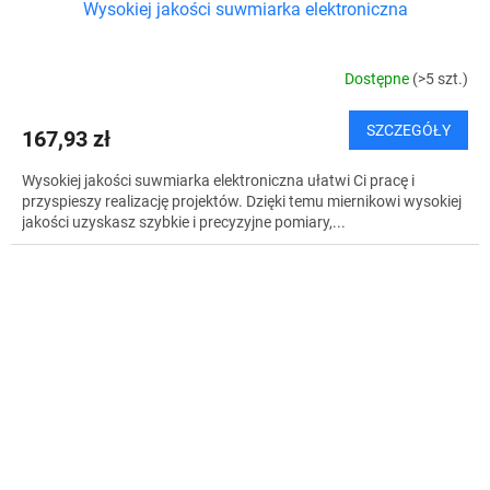
Wysokiej jakości suwmiarka elektroniczna
Dostępne
(>5 szt.)
SZCZEGÓŁY
167,93 zł
Wysokiej jakości suwmiarka elektroniczna ułatwi Ci pracę i
przyspieszy realizację projektów. Dzięki temu miernikowi wysokiej
jakości uzyskasz szybkie i precyzyjne pomiary,...