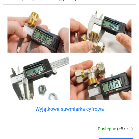
Wyjątkowa suwmiarka cyfrowa
Dostępne
(>5 szt.)