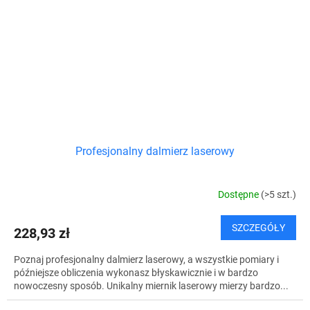
Profesjonalny dalmierz laserowy
Dostępne
(>5 szt.)
SZCZEGÓŁY
228,93 zł
Poznaj profesjonalny dalmierz laserowy, a wszystkie pomiary i
późniejsze obliczenia wykonasz błyskawicznie i w bardzo
nowoczesny sposób. Unikalny miernik laserowy mierzy bardzo...