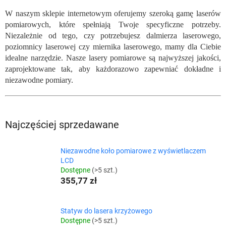
W naszym sklepie internetowym oferujemy szeroką gamę laserów
pomiarowych, które spełniają Twoje specyficzne potrzeby.
Niezależnie od tego, czy potrzebujesz dalmierza laserowego,
poziomnicy laserowej czy miernika laserowego, mamy dla Ciebie
idealne narzędzie. Nasze lasery pomiarowe są najwyższej jakości,
zaprojektowane tak, aby każdorazowo zapewniać dokładne i
niezawodne pomiary.
Najczęściej sprzedawane
Niezawodne koło pomiarowe z wyświetlaczem
LCD
Dostępne
(>5 szt.)
355,77 zł
Statyw do lasera krzyżowego
Dostępne
(>5 szt.)