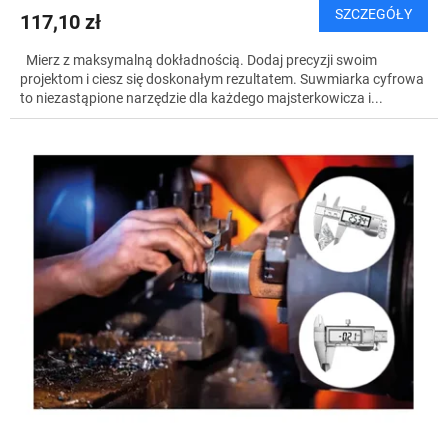
SZCZEGÓŁY
117,10 zł
Mierz z maksymalną dokładnością. Dodaj precyzji swoim
projektom i ciesz się doskonałym rezultatem. Suwmiarka cyfrowa
to niezastąpione narzędzie dla każdego majsterkowicza i...