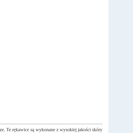
ze. Te rękawice są wykonane z wysokiej jakości skóry