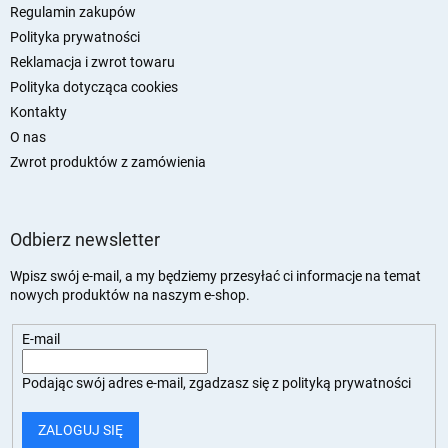
a
Regulamin zakupów
Polityka prywatności
Reklamacja i zwrot towaru
Polityka dotycząca cookies
Kontakty
O nas
Zwrot produktów z zamówienia
Odbierz newsletter
Wpisz swój e-mail, a my będziemy przesyłać ci informacje na temat
nowych produktów na naszym e-shop.
E-mail
Podając swój adres e-mail, zgadzasz się z
polityką prywatności
ZALOGUJ SIĘ