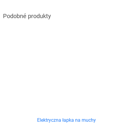
Elektryczna łapka na muchy