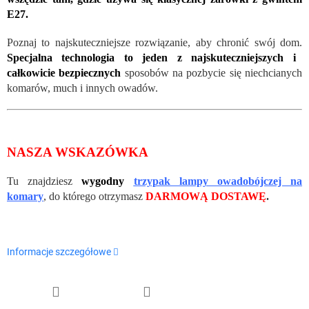
E27.
Poznaj to najskuteczniejsze rozwiązanie, aby chronić swój dom.
Specjalna technologia to jeden z najskuteczniejszych i
całkowicie bezpiecznych
sposobów na pozbycie się niechcianych
komarów, much i innych owadów.
NASZA WSKAZÓWKA
Tu znajdziesz
wygodny
trzypak lampy owadobójczej na
komary
, do którego otrzymasz
DARMOWĄ DOSTAWĘ
.
Informacje szczegółowe