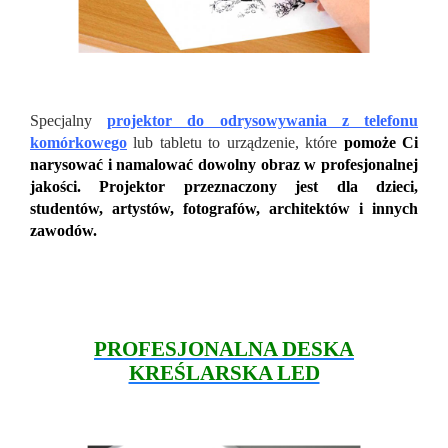
Specjalny
projektor do odrysowywania z telefonu
komórkowego
lub tabletu to urządzenie, które
pomoże Ci
narysować i namalować dowolny obraz w profesjonalnej
jakości. Projektor przeznaczony jest dla dzieci,
studentów, artystów, fotografów, architektów i innych
zawodów.
PROFESJONALNA DESKA
KREŚLARSKA LED