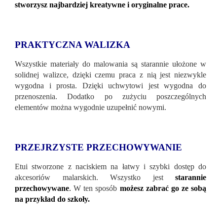
stworzysz najbardziej kreatywne i oryginalne prace.
PRAKTYCZNA WALIZKA
Wszystkie materiały do ​​malowania są starannie ułożone w
solidnej walizce, dzięki czemu praca z nią jest niezwykle
wygodna i prosta. Dzięki uchwytowi jest wygodna do
przenoszenia. Dodatko po zużyciu poszczególnych
elementów można wygodnie uzupełnić nowymi.
PRZEJRZYSTE PRZECHOWYWANIE
Etui stworzone z naciskiem na łatwy i szybki dostęp do
akcesoriów malarskich. Wszystko jest
starannie
przechowywane
.
W ten sposób
możesz zabrać go ze sobą
na przykład do szkoły.