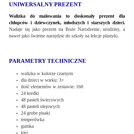
UNIWERSALNY PREZENT
Walizka do malowania to doskonały prezent dla
chłopców i dziewczynek, młodszych i starszych dzieci.
Nadaje się jako prezent na Boże Narodzenie, urodziny, a
nawet jako świetne narzędzie do szkoły na lekcje plastyki.
PARAMETRY TECHNICZNE
walizka w kolorze czarnym
dla dzieci w wieku: 3+
ilość elementów w zestawie: 168
24 kredki
48 pasteli świecowych
48 pasteli olejowych
24 grube pisaki
temperówka
gumka
klej