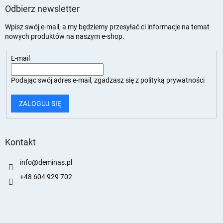
Odbierz newsletter
Wpisz swój e-mail, a my będziemy przesyłać ci informacje na temat
nowych produktów na naszym e-shop.
E-mail
Podając swój adres e-mail, zgadzasz się z
polityką prywatności
ZALOGUJ SIĘ
Kontakt
info
@
deminas.pl
+48 604 929 702