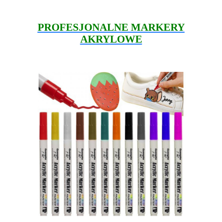
PROFESJONALNE MARKERY
AKRYLOWE