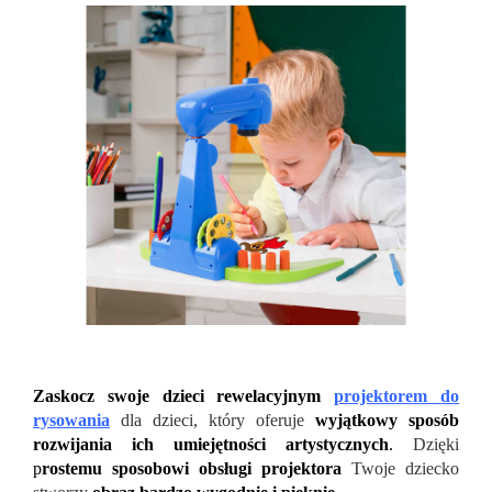
Zaskocz swoje dzieci rewelacyjnym
projektorem do
rysowania
dla dzieci, który oferuje
wyjątkowy sposób
rozwijania ich umiejętności artystycznych
.
Dzięki
p
rostemu sposobowi obsługi projektora
Twoje dziecko