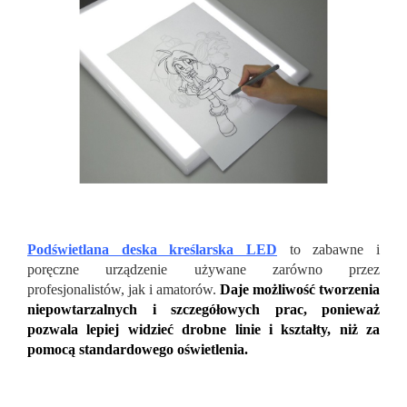
Podświetlana deska kreślarska LED
to zabawne i
poręczne urządzenie używane zarówno przez
profesjonalistów, jak i amatorów.
Daje możliwość tworzenia
niepowtarzalnych i szczegółowych prac, ponieważ
pozwala lepiej widzieć drobne linie i kształty, niż za
pomocą standardowego oświetlenia.