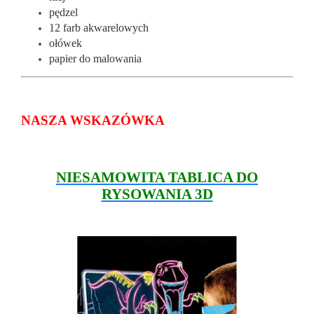
pędzel
12 farb akwarelowych
ołówek
papier do malowania
NASZA WSKAZÓWKA
NIESAMOWITA TABLICA DO
RYSOWANIA 3D