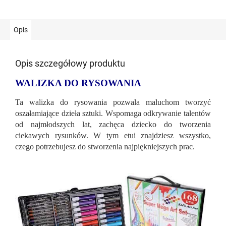
Opis
Opis szczegółowy produktu
WALIZKA DO RYSOWANIA
Ta walizka do rysowania pozwala maluchom tworzyć
oszałamiające dzieła sztuki. Wspomaga odkrywanie talentów
od najmłodszych lat, zachęca dziecko do tworzenia
ciekawych rysunków. W tym etui znajdziesz wszystko,
czego potrzebujesz do stworzenia najpiękniejszych prac.