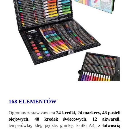
168 ELEMENTÓW
Ogromny zestaw zawiera
24 kredki, 24 markery, 48 pasteli
olejowych, 48 kredek świecowych, 12 akwareli,
temperówkę, klej, pędzle, gumkę, kartki A4,
z łatwością