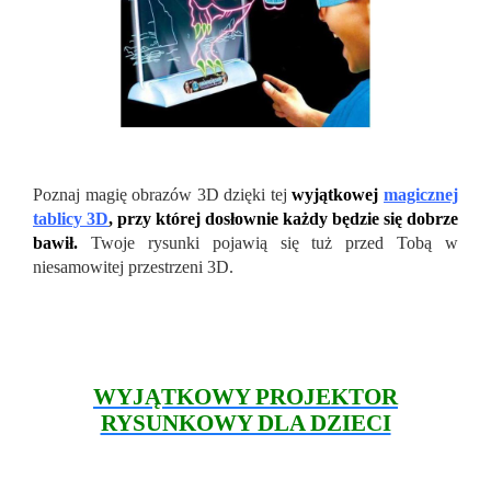
Poznaj magię obrazów 3D dzięki tej
wyjątkowej
magicznej
tablicy 3D
, przy której dosłownie każdy będzie się dobrze
bawił.
Twoje rysunki pojawią się tuż przed Tobą w
niesamowitej przestrzeni 3D.
WYJĄTKOWY PROJEKTOR
RYSUNKOWY DLA DZIECI