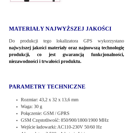
MATERIAŁY NAJWYŻSZEJ JAKOŚCI
Do produkcji tego lokalizatora GPS wykorzystano
najwyższej jakości materiały oraz najnowszą technologię
produkcji, co jest gwarancją funkcjonalności,
niezawodności i trwałości produktu.
PARAMETRY TECHNICZNE
Rozmiar: 43,2 x 32 x 13,6 mm
Waga: 30 g
Połączenie: GSM / GPRS
GSM Częstotliwość: 850/900/1800/1900 MHz
Wejście ładowarki: AC110-230V 50/60 Hz