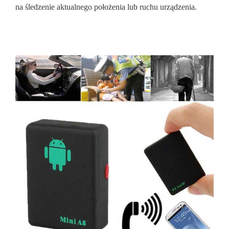
na śledzenie aktualnego położenia lub ruchu urządzenia.