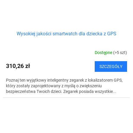
Wysokiej jakości smartwatch dla dziecka z GPS
Dostępne
(>5 szt)
310,26 zł
SZCZEGÓŁY
Poznaj ten wyjątkowy inteligentny zegarek z lokalizatorem GPS,
który zostały zaprojektowany z myślą o zwiększeniu
bezpieczeństwa Twoich dzieci. Zegarek posiada wszystkie...