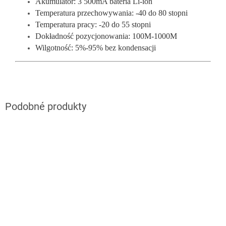
Akumulator: 3 500mA bateria Li-ion
Temperatura przechowywania: -40 do 80 stopni
Temperatura pracy: -20 do 55 stopni
Dokładność pozycjonowania: 100M-1000M
Wilgotność: 5%-95% bez kondensacji