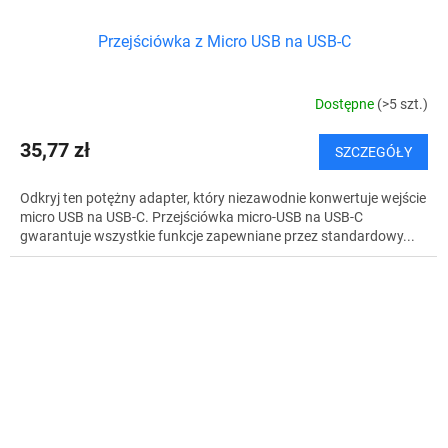
Przejściówka z Micro USB na USB-C
Dostępne
(>5 szt.)
35,77 zł
SZCZEGÓŁY
Odkryj ten potężny adapter, który niezawodnie konwertuje wejście
micro USB na USB-C. Przejściówka micro-USB na USB-C
gwarantuje wszystkie funkcje zapewniane przez standardowy...