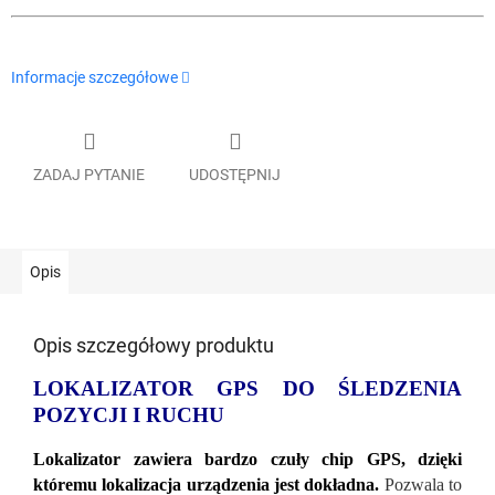
Informacje szczegółowe
ZADAJ PYTANIE
UDOSTĘPNIJ
Opis
Opis szczegółowy produktu
LOKALIZATOR GPS DO ŚLEDZENIA
POZYCJI I RUCHU
Lokalizator zawiera bardzo czuły chip GPS, dzięki
kt
óremu lokalizacja urządzenia jest dokładna.
Pozwala to