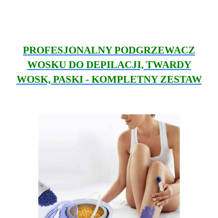
PROFESJONALNY PODGRZEWACZ
WOSKU DO DEPILACJI, TWARDY
WOSK, PASKI - KOMPLETNY ZESTAW