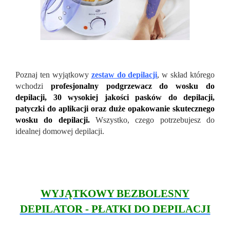
Poznaj ten wyjątkowy
zestaw do depilacji
, w skład którego
wchodzi
profesjonalny podgrzewacz do wosku do
depilacji, 30 wysokiej jakości pasków do depilacji,
patyczki do aplikacji oraz duże opakowanie skutecznego
wosku do depilacji.
Wszystko, czego potrzebujesz do
idealnej domowej depilacji.
WYJĄTKOWY BEZBOLESNY
DEPILATOR - PŁATKI DO DEPILACJI