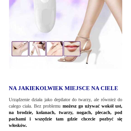
NA JAKIEKOLWIEK MIEJSCE NA CIELE
Urządzenie działa jako depilator do twarzy, ale również do
całego ciała. Bez problemu
możesz go używać wokół ust,
na brodzie, kolanach, twarzy, nogach, plecach, pod
pachami i wszędzie tam gdzie chcecie pozbyć się
włosków.