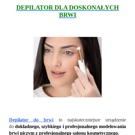
DEPILATOR DLA DOSKONAŁYCH
BRWI
Depilator do brwi
to najskuteczniejsze urządzenie
do
dokładnego, szybkiego i profesjonalnego modelowania
brwi niczym z profesjonalnego salonu kosmetycznego.