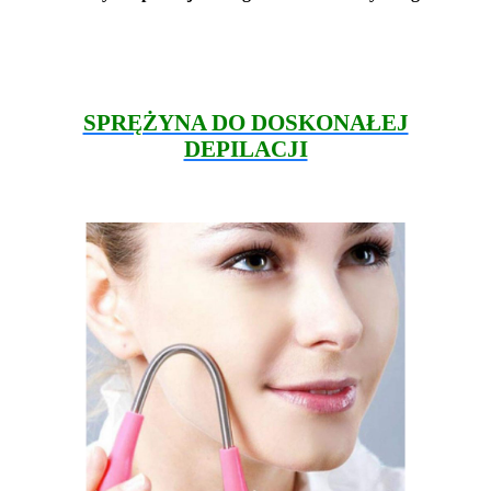
SPRĘŻYNA DO DOSKONAŁEJ
DEPILACJI