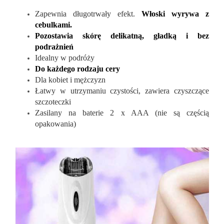
Zapewnia długotrwały efekt.
Włoski wyrywa z
cebulkami.
Pozostawia skórę delikatną, gładką i bez
podrażnień
Idealny w podróży
Do każdego rodzaju cery
Dla kobiet i mężczyzn
Łatwy w utrzymaniu czystości, zawiera czyszczące
szczoteczki
Zasilany na baterie 2 x AAA (nie są częścią
opakowania)