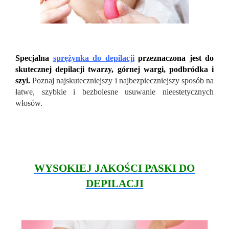
Specjalna
sprężynka do depilacji
przeznaczona jest do
skutecznej depilacji twarzy, górnej wargi, podbródka i
szyi.
Poznaj najskuteczniejszy i najbezpieczniejszy sposób na
łatwe, szybkie i bezbolesne usuwanie nieestetycznych
włosów.
WYSOKIEJ JAKOŚCI PASKI DO
DEPILACJI