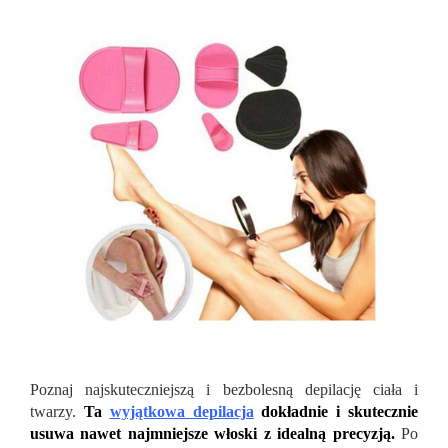
Poznaj najskuteczniejszą i bezbolesną depilację ciała i
twarzy.
Ta
wyjątkowa depilacja
dokładnie i skutecznie
usuwa nawet najmniejsze włoski z idealną precyzją.
Po