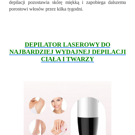
depilacji pozostawia skórę miękką i zapobiega dalszemu
porostowi włosów przez kilka tygodni.
DEPILATOR LASEROWY DO
NAJBARDZIEJ WYDAJNEJ DEPILACJI
CIAŁA I TWARZY