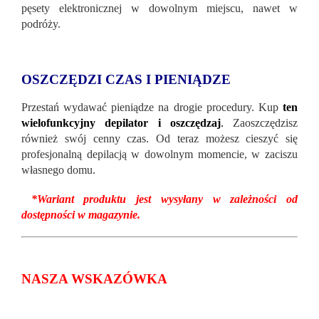
pęsety elektronicznej w dowolnym miejscu, nawet w
podróży.
OSZCZĘDZI CZAS I PIENIĄDZE
Przestań wydawać pieniądze na drogie procedury. Kup
ten
wielofunkcyjny depilator i oszczędzaj
.
Zaoszczędzisz
również swój cenny czas. Od teraz możesz cieszyć się
profesjonalną depilacją w dowolnym momencie, w zaciszu
własnego domu.
*Wariant produktu jest wysyłany w zależności od
dostępności w magazynie.
NASZA WSKAZÓWKA