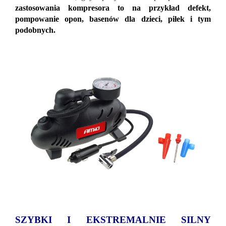
zastosowania kompresora to na przykład defekt,
pompowanie opon, basenów dla dzieci, piłek i tym
podobnych.
SZYBKI I EKSTREMALNIE SILNY