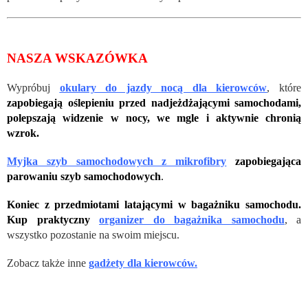
NASZA WSKAZÓWKA
Wypróbuj
okulary do jazdy nocą dla kierowców
, które
zapobiegają oślepieniu przed nadjeżdżającymi samochodami,
polepszają widzenie w nocy, we mgle i aktywnie chronią
wzrok.
Myjka szyb samochodowych z mikrofibry
zapobiegająca
parowaniu szyb samochodowych
.
Koniec z przedmiotami latającymi w bagażniku samochodu.
Kup praktyczny
organizer do bagażnika samochodu
, a
wszystko pozostanie na swoim miejscu.
Zobacz także inne
gadżety dla kierowców.