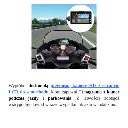
Wypróbuj
doskonałą
przenośną kamerę HD z ekranem
LCD do samochodu
, która zapewni Ci
nagrania z kamer
podczas jazdy i parkowania
.
Z łatwością zdobądź
wiarygodny dowód w razie wypadku lub aktu wandalizmu.