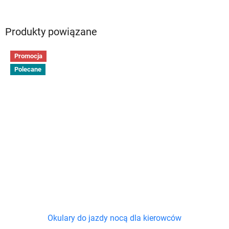
Produkty powiązane
Promocja
Polecane
Okulary do jazdy nocą dla kierowców