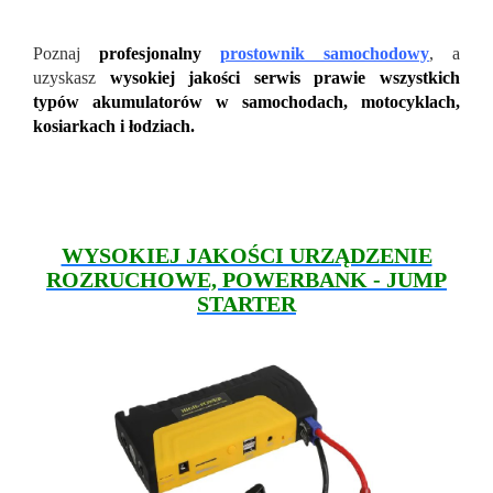
Poznaj
profesjonalny
prostownik samochodowy
, a
uzyskasz
wysokiej jakości serwis prawie wszystkich
typów akumulatorów w samochodach, motocyklach,
kosiarkach i łodziach.
WYSOKIEJ JAKOŚCI URZĄDZENIE
ROZRUCHOWE, POWERBANK - JUMP
STARTER