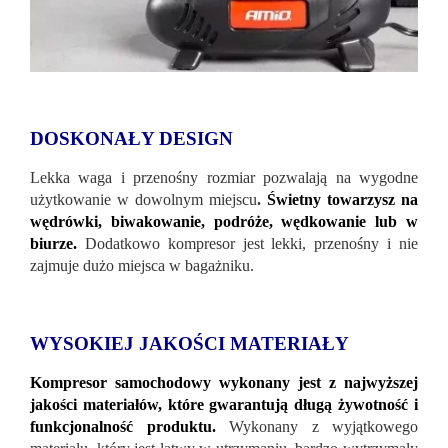
DOSKONAŁY DESIGN
Lekka waga i przenośny rozmiar pozwalają na wygodne
użytkowanie w dowolnym miejscu
.
Świetny towarzysz na
wędrówki, biwakowanie, podróże, wędkowanie lub w
biurze.
Dodatkowo kompresor jest lekki, przenośny i nie
zajmuje dużo miejsca w bagażniku.
WYSOKIEJ JAKOŚCI MATERIAŁY
Kompresor samochodowy wykonany jest z najwyższej
jakości materiałów, które gwarantują długą żywotność i
funkcjonalność produktu.
Wykonany z wyjątkowego