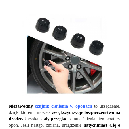
Niezawodny
czujnik ciśnienia w oponach
to urządzenie,
dzięki któremu możesz
zwiększyć swoje bezpieczeństwo na
drodze.
Uzyskaj
stały przegląd
stanu ciśnienia i temperatury
opon. Jeśli nastąpi zmiana, urządzenie
natychmiast Cię o