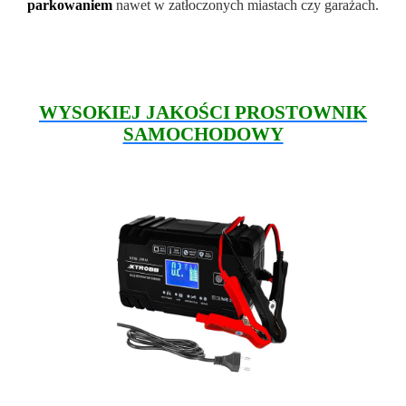
parkowaniem
nawet w zatłoczonych miastach czy garażach.
WYSOKIEJ JAKOŚCI PROSTOWNIK
SAMOCHODOWY