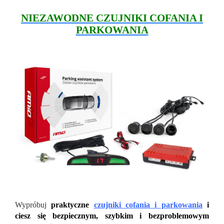
NIEZAWODNE CZUJNIKI COFANIA I
PARKOWANIA
Wypróbuj
praktyczne
czujniki cofania i parkowania
i
ciesz się bezpiecznym, szybkim i bezproblemowym