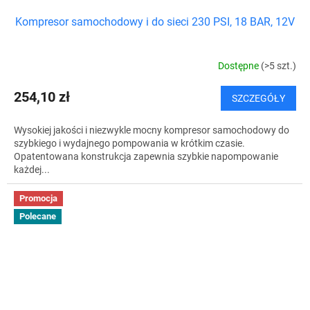
Kompresor samochodowy i do sieci 230 PSI, 18 BAR, 12V
Dostępne
(>5 szt.)
254,10 zł
SZCZEGÓŁY
Wysokiej jakości i niezwykle mocny kompresor samochodowy do
szybkiego i wydajnego pompowania w krótkim czasie.
Opatentowana konstrukcja zapewnia szybkie napompowanie
każdej...
Promocja
Polecane