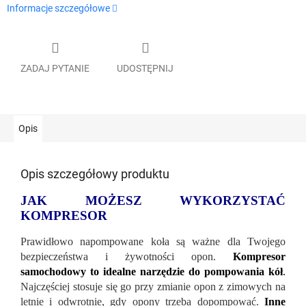
Informacje szczegółowe
ZADAJ PYTANIE
UDOSTĘPNIJ
Opis
Opis szczegółowy produktu
JAK MOŻESZ WYKORZYSTAĆ
KOMPRESOR
Prawidłowo napompowane koła są ważne dla Twojego
bezpieczeństwa i żywotności opon.
Kompresor
samochodowy to idealne narzędzie do pompowania kół
.
Najczęściej stosuje się go przy zmianie opon z zimowych na
letnie i odwrotnie, gdy opony trzeba dopompować.
Inne