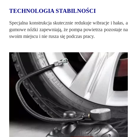
TECHNOLOGIA STABILNOŚCI
Specjalna konstrukcja skutecznie redukuje wibracje i hałas, a
gumowe nóżki zapewniają, że pompa powietrza pozostaje na
swoim miejscu i nie rusza się podczas pracy.