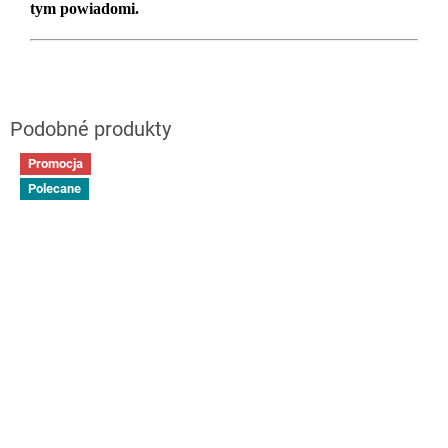
tym powiadomi.
Promocja
Polecane