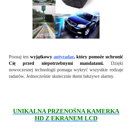
Poznaj ten
wyjątkowy
antyradar
, który pomoże uchronić
Cię przed niepotrzebnymi mandatami.
Dzięki
nowoczesnej technologii pomaga wykryć wszystkie rodzaje
radarów. Jednocześnie skutecznie tłumi fałszywe alarmy.
UNIKALNA PRZENOŚNA KAMERKA
HD Z EKRANEM LCD