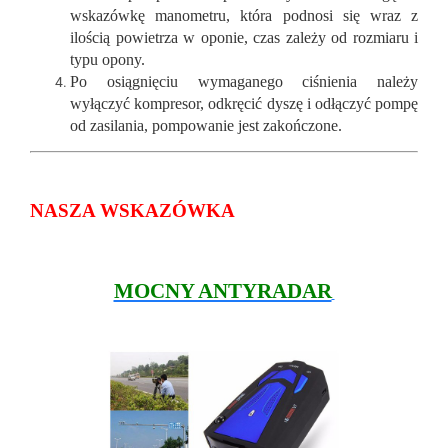
wskazówkę manometru, która podnosi się wraz z
ilością powietrza w oponie, czas zależy od rozmiaru i
typu opony.
Po osiągnięciu wymaganego ciśnienia należy
wyłączyć kompresor, odkręcić dyszę i odłączyć pompę
od zasilania, pompowanie jest zakończone.
NASZA WSKAZÓWKA
MOCNY ANTYRADAR