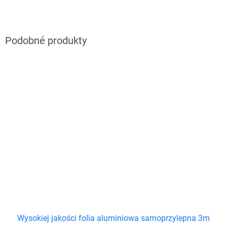
Wysokiej jakości folia aluminiowa samoprzylepna 3m