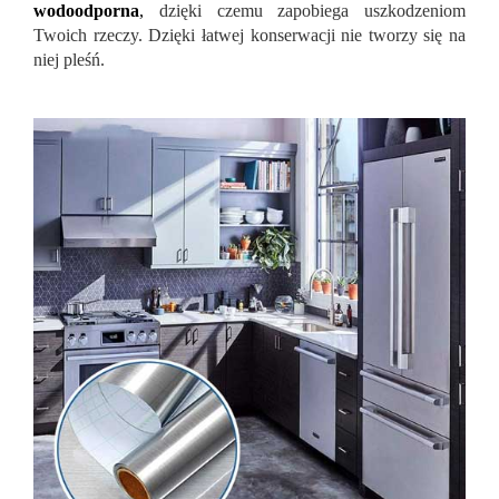
wodoodporna
,
dzięki czemu zapobiega uszkodzeniom
Twoich rzeczy. Dzięki łatwej konserwacji nie tworzy się na
niej pleśń.