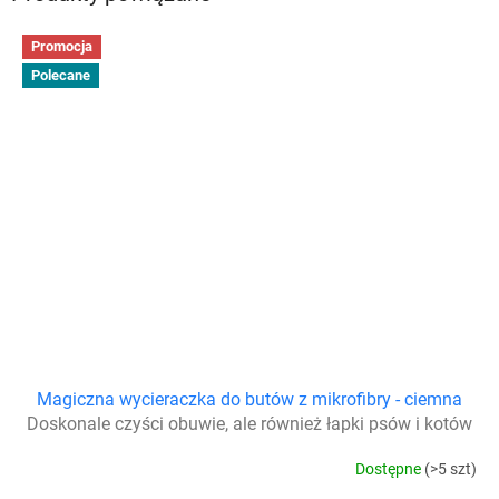
Promocja
Polecane
Magiczna wycieraczka do butów z mikrofibry - ciemna
Doskonale czyści obuwie, ale również łapki psów i kotów
Dostępne
(>5 szt)