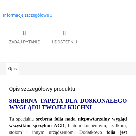
Informacje szczegółowe
ZADAJ PYTANIE
UDOSTĘPNIJ
Opis
Opis szczegółowy produktu
SREBRNA TAPETA DLA DOSKONAŁEGO
WYGLĄDU TWOJEJ KUCHNI
Ta specjalna
srebrna folia nada niepowtarzalny wygląd
wszystkim sprzętom AGD
,
blatom kuchennym, szafkom,
stołom i innym urządzeniom. Dodatkowo
folia jest