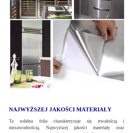
NAJWYŻSZEJ JAKOŚCI MATERIAŁY
Ta solidna folia charakteryzuje się trwałością i
niezawodnością. Najwyższej jakości materiały oraz