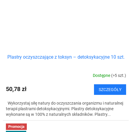
Plastry oczyszczające z toksyn – detoksykacyjne 10 szt.
Dostępne
(>5 szt.)
50,78 zł
SZCZEGÓŁY
Wykorzystaj siłę natury do oczyszczania organizmu i naturalnej
terapii plastrami detoksykacyjnymi. Plastry detoksykacyjne
wykonane są w 100% z naturalnych składników. Plastry...
Promocja