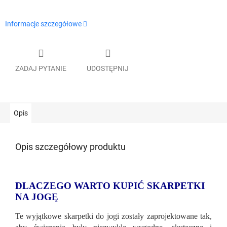
Informacje szczegółowe
ZADAJ PYTANIE
UDOSTĘPNIJ
Opis
Opis szczegółowy produktu
DLACZEGO WARTO KUPIĆ SKARPETKI
NA JOGĘ
Te wyjątkowe skarpetki do jogi zostały zaprojektowane tak,