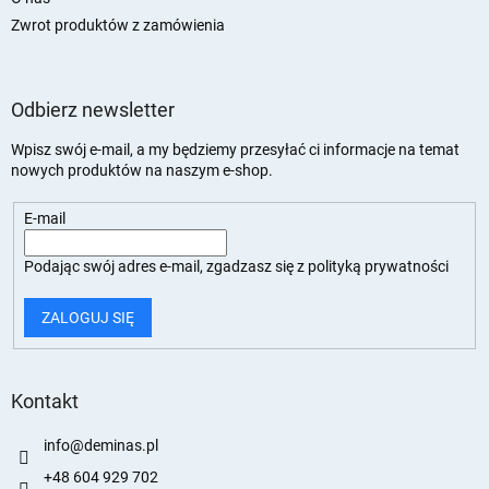
Zwrot produktów z zamówienia
Odbierz newsletter
Wpisz swój e-mail, a my będziemy przesyłać ci informacje na temat
nowych produktów na naszym e-shop.
E-mail
Podając swój adres e-mail, zgadzasz się z
polityką prywatności
ZALOGUJ SIĘ
Kontakt
info
@
deminas.pl
+48 604 929 702