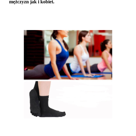
mężczyzn jak i kobiet.