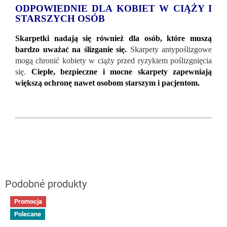
ODPOWIEDNIE DLA KOBIET W CIĄŻY I
STARSZYCH OSÓB
Skarpetki nadają się również dla osób, które muszą
bardzo uważać na ślizganie się.
Skarpety antypoślizgowe
mogą chronić kobiety w ciąży przed ryzykiem poślizgnięcia
się.
Ciepłe, bezpieczne i mocne skarpety zapewniają
większą ochronę nawet osobom starszym i pacjentom.
Promocja
Polecane