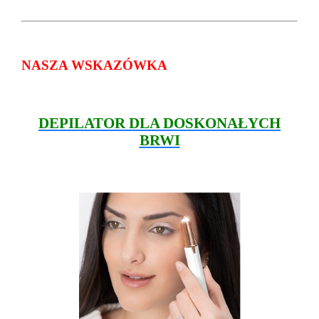
NASZA WSKAZÓWKA
DEPILATOR DLA DOSKONAŁYCH
BRWI