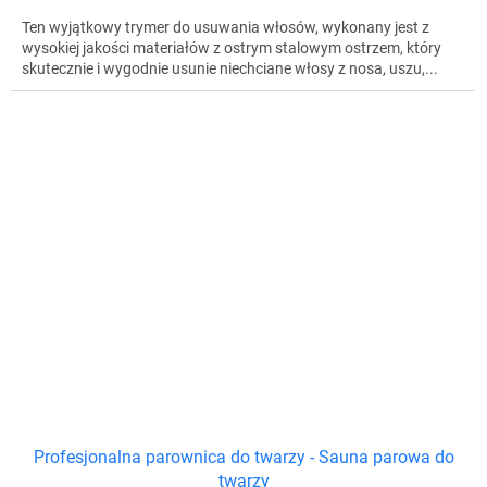
Ten wyjątkowy trymer do usuwania włosów, wykonany jest z
wysokiej jakości materiałów z ostrym stalowym ostrzem, który
skutecznie i wygodnie usunie niechciane włosy z nosa, uszu,...
Profesjonalna parownica do twarzy - Sauna parowa do
twarzy