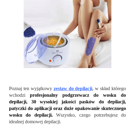
Poznaj ten wyjątkowy
zestaw do depilacji
, w skład którego
wchodzi
profesjonalny podgrzewacz do wosku do
depilacji, 30 wysokiej jakości pasków do depilacji,
patyczki do aplikacji oraz duże opakowanie skutecznego
wosku do depilacji.
Wszystko, czego potrzebujesz do
idealnej domowej depilacji.