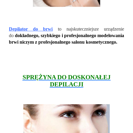
Depilator do brwi
to najskuteczniejsze urządzenie
do
dokładnego, szybkiego i profesjonalnego modelowania
brwi niczym z profesjonalnego salonu kosmetycznego.
SPRĘŻYNA DO DOSKONAŁEJ
DEPILACJI