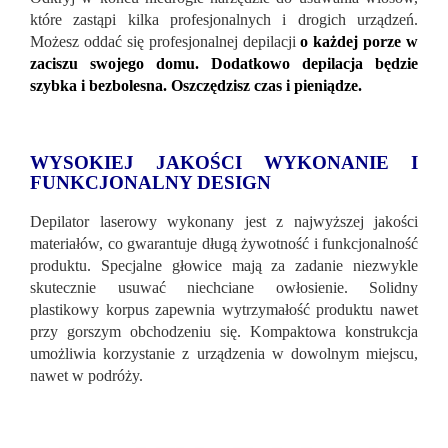
które zastąpi kilka profesjonalnych i drogich urządzeń.
Możesz oddać się profesjonalnej depilacji
o każdej porze w
zaciszu swojego domu. Dodatkowo depilacja będzie
szybka i bezbolesna. Oszczędzisz czas i pieniądze.
WYSOKIEJ JAKOŚCI WYKONANIE I
FUNKCJONALNY DESIGN
Depilator laserowy wykonany jest z najwyższej jakości
materiałów, co gwarantuje długą żywotność i funkcjonalność
produktu. Specjalne głowice mają za zadanie niezwykle
skutecznie usuwać niechciane owłosienie. Solidny
plastikowy korpus zapewnia wytrzymałość produktu nawet
przy gorszym obchodzeniu się. Kompaktowa konstrukcja
umożliwia korzystanie z urządzenia w dowolnym miejscu,
nawet w podróży.