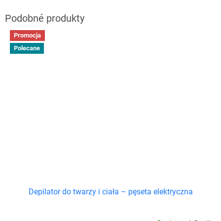
Promocja
Polecane
Depilator do twarzy i ciała – pęseta elektryczna