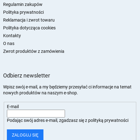
a
Regulamin zakupów
Polityka prywatności
Reklamacja i zwrot towaru
Polityka dotycząca cookies
Kontakty
O nas
Zwrot produktów z zamówienia
Odbierz newsletter
Wpisz swój e-mail, a my będziemy przesyłać ci informacje na temat
nowych produktów na naszym e-shop.
E-mail
Podając swój adres e-mail, zgadzasz się z
polityką prywatności
ZALOGUJ SIĘ