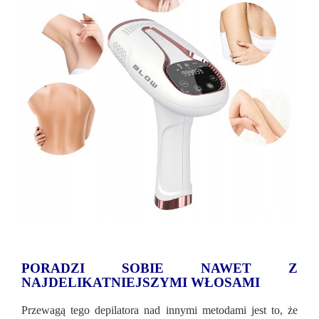
PORADZI SOBIE NAWET Z
NAJDELIKATNIEJSZYMI WŁOSAMI
Przewagą tego depilatora nad innymi metodami jest to, że