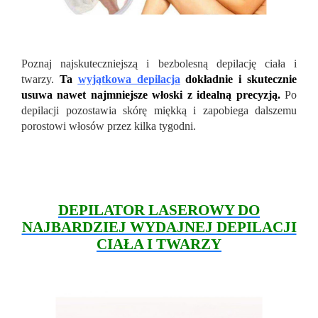
Poznaj najskuteczniejszą i bezbolesną depilację ciała i
twarzy.
Ta
wyjątkowa depilacja
dokładnie i skutecznie
usuwa nawet najmniejsze włoski z idealną precyzją.
Po
depilacji pozostawia skórę miękką i zapobiega dalszemu
porostowi włosów przez kilka tygodni.
DEPILATOR LASEROWY DO
NAJBARDZIEJ WYDAJNEJ DEPILACJI
CIAŁA I TWARZY