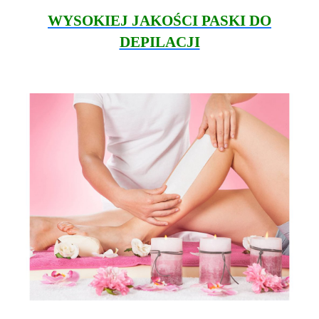
WYSOKIEJ JAKOŚCI PASKI DO
DEPILACJI