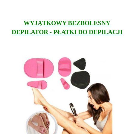
WYJĄTKOWY BEZBOLESNY
DEPILATOR - PŁATKI DO DEPILACJI