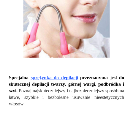
Specjalna
sprężynka do depilacji
przeznaczona jest do
skutecznej depilacji twarzy, górnej wargi, podbródka i
szyi.
Poznaj najskuteczniejszy i najbezpieczniejszy sposób na
łatwe, szybkie i bezbolesne usuwanie nieestetycznych
włosów.