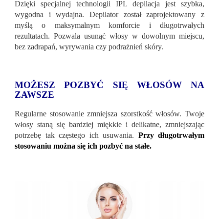
Dzięki specjalnej technologii IPL depilacja jest szybka,
wygodna i wydajna. Depilator został zaprojektowany z
myślą o maksymalnym komforcie i długotrwałych
rezultatach. Pozwala usunąć włosy w dowolnym miejscu,
bez zadrapań, wyrywania czy podrażnień skóry.
MOŻESZ POZBYĆ SIĘ WŁOSÓW NA
ZAWSZE
Regularne stosowanie zmniejsza szorstkość włosów. Twoje
włosy staną się bardziej miękkie i delikatne, zmniejszając
potrzebę tak częstego ich usuwania.
Przy długotrwałym
stosowaniu można się ich pozbyć na stałe.