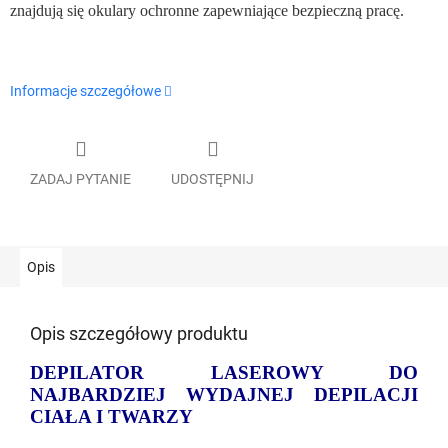
znajdują się okulary ochronne zapewniające bezpieczną pracę.
Informacje szczegółowe
ZADAJ PYTANIE
UDOSTĘPNIJ
Opis
Opis szczegółowy produktu
DEPILATOR LASEROWY DO
NAJBARDZIEJ WYDAJNEJ DEPILACJI
CIAŁA I TWARZY