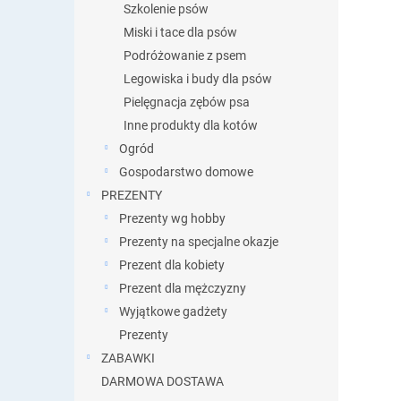
Szkolenie psów
Miski i tace dla psów
Podróżowanie z psem
Legowiska i budy dla psów
Pielęgnacja zębów psa
Inne produkty dla kotów
Ogród
Gospodarstwo domowe
PREZENTY
Prezenty wg hobby
Prezenty na specjalne okazje
Prezent dla kobiety
Prezent dla mężczyzny
Wyjątkowe gadżety
Prezenty
ZABAWKI
DARMOWA DOSTAWA