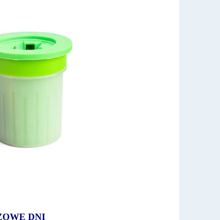
ZOWE DNI