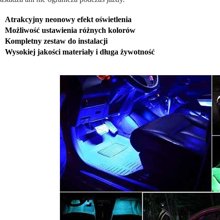
Atrakcyjny neonowy efekt oświetlenia
Możliwość ustawienia różnych kolorów
Kompletny zestaw do instalacji
Wysokiej jakości materiały i długa żywotność