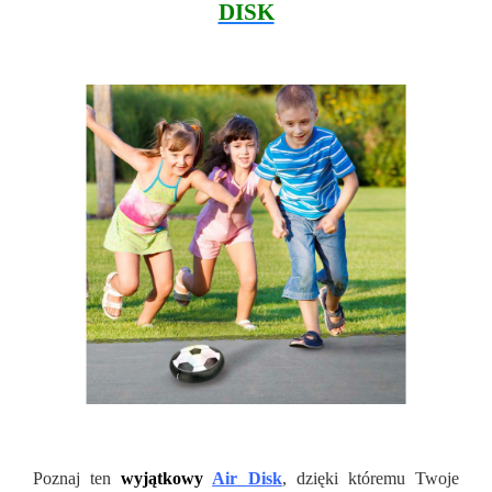
DISK
Poznaj ten
wyjątkowy
Air Disk
, dzięki któremu Twoje