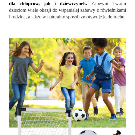
dla chłopców, jak i dziewczynek.
Zapewni Twoim
dzieciom wiele okazji do wspaniałej zabawy z rówieśnikami
i rodziną, a także w naturalny sposób zmotywuje je do ruchu.