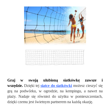
Graj w swoją ulubioną siatk
ówkę zawsze i
wszędzie.
Dzięki tej
siatce do siatkówki
możesz cieszyć się
grą na podwórku, w ogrodzie, na kempingu, a nawet na
plaży. Nadaje się również do użytku w pomieszczeniach,
dzięki czemu jest świetnym partnerem na każdą okazję.