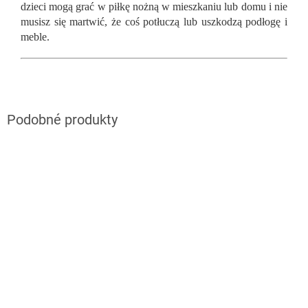
dzieci mogą grać w piłkę nożną w mieszkaniu lub domu i nie
musisz się martwić, że coś potłuczą lub uszkodzą podłogę i
meble.