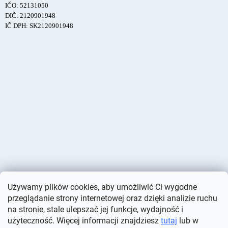
IČO: 52131050
DIČ: 2120901948
IČ DPH: SK2120901948
Używamy plików cookies, aby umożliwić Ci wygodne
przeglądanie strony internetowej oraz dzięki analizie ruchu
na stronie, stale ulepszać jej funkcje, wydajność i
użyteczność. Więcej informacji znajdziesz
tutaj
lub w