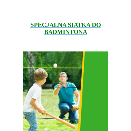
SPECJALNA SIATKA DO
BADMINTONA