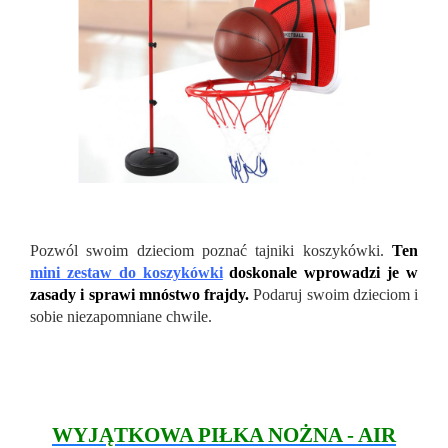
Pozwól swoim dzieciom poznać tajniki koszykówki.
Ten
mini zestaw do koszykówki
doskonale wprowadzi je w
zasady i sprawi mnóstwo frajdy.
Podaruj swoim dzieciom i
sobie niezapomniane chwile.
WYJĄTKOWA PIŁKA NOŻNA - AIR