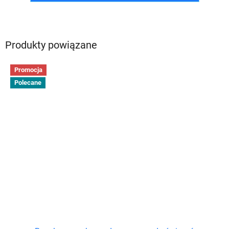
Produkty powiązane
Promocja
Polecane