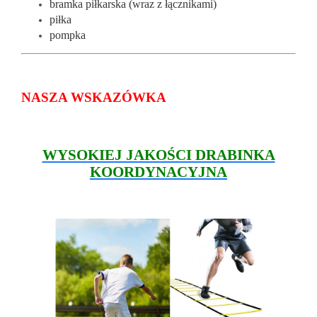
bramka piłkarska (wraz z łącznikami)
piłka
pompka
NASZA WSKAZÓWKA
WYSOKIEJ JAKOŚCI DRABINKA
KOORDYNACYJNA