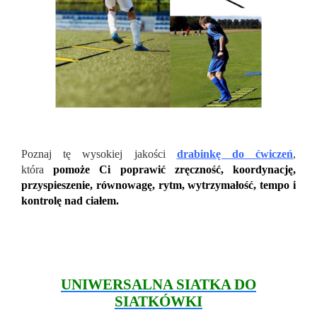
Poznaj tę wysokiej jakości
drabinkę do ćwiczeń
,
która
pomoże Ci poprawić zręczność, koordynację,
przyspieszenie, równowagę, rytm, wytrzymałość, tempo i
kontrolę nad ciałem.
UNIWERSALNA SIATKA DO
SIATKÓWKI