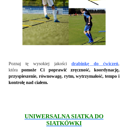
Poznaj tę wysokiej jakości
drabinkę do ćwiczeń
,
która
pomoże Ci poprawić zręczność, koordynację,
przyspieszenie, równowagę, rytm, wytrzymałość, tempo i
kontrolę nad ciałem.
UNIWERSALNA SIATKA DO
SIATKÓWKI