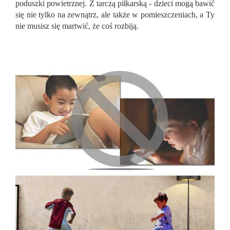
poduszki powietrznej. Z tarczą piłkarską - dzieci mogą bawić
się nie tylko na zewnątrz, ale także w pomieszczeniach, a Ty
nie musisz się martwić, że coś rozbiją.