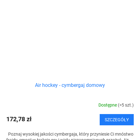
Air hockey - cymbergaj domowy
Dostępne
(>5 szt.)
172,78 zł
SZCZEGÓŁY
Poznaj wysokiej jakości cymbergaja, który przyniesie Ci mnóstwo