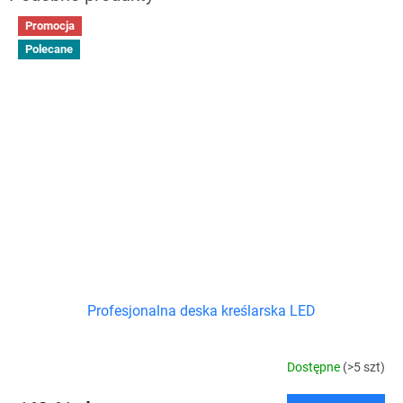
Promocja
Polecane
Profesjonalna deska kreślarska LED
Dostępne
(>5 szt)