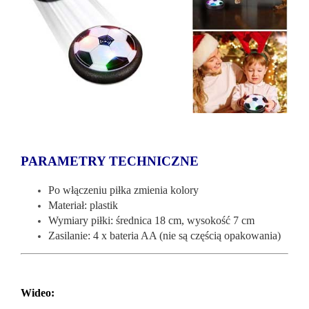
PARAMETRY TECHNICZNE
Po włączeniu piłka zmienia kolory
Materiał: plastik
Wymiary piłki: średnica 18 cm, wysokość 7 cm
Zasilanie: 4 x bateria AA (nie są częścią opakowania)
Wideo: