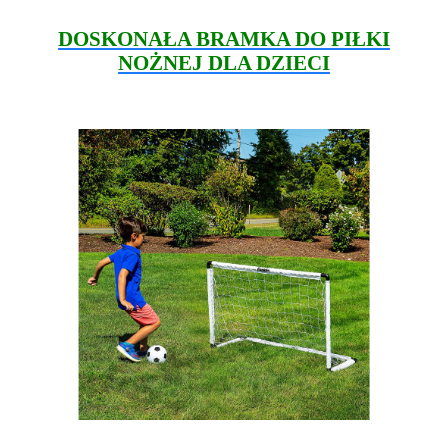
DOSKONAŁA BRAMKA DO PIŁKI
NOŻNEJ DLA DZIECI