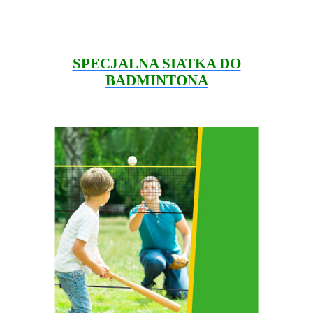
SPECJALNA SIATKA DO
BADMINTONA