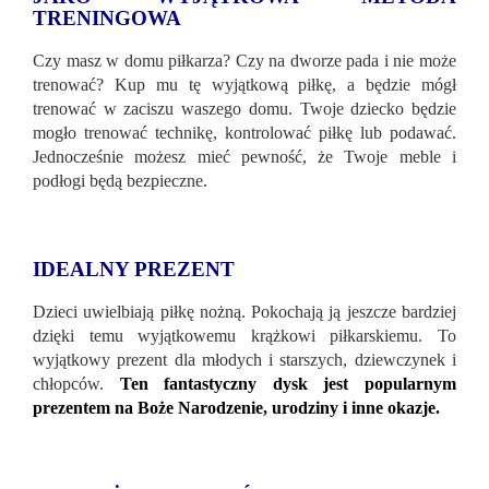
TRENINGOWA
Czy masz w domu piłkarza? Czy na dworze pada i nie może
trenować? Kup mu tę wyjątkową piłkę, a będzie mógł
trenować w zaciszu waszego domu. Twoje dziecko będzie
mogło trenować technikę, kontrolować piłkę lub podawać.
Jednocześnie możesz mieć pewność, że Twoje meble i
podłogi będą bezpieczne.
IDEALNY PREZENT
Dzieci uwielbiają piłkę nożną. Pokochają ją jeszcze bardziej
dzięki temu wyjątkowemu krążkowi piłkarskiemu. To
wyjątkowy prezent dla młodych i starszych, dziewczynek i
chłopców.
Ten fantastyczny dysk jest popularnym
prezentem na Boże Narodzenie, urodziny i inne okazje.