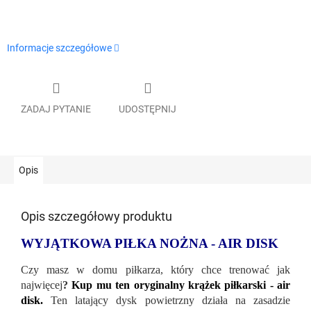
Informacje szczegółowe
ZADAJ PYTANIE
UDOSTĘPNIJ
Opis
Opis szczegółowy produktu
WYJĄTKOWA PIŁKA NOŻNA - AIR DISK
Czy masz w domu piłkarza, który chce trenować jak
najwięcej
?
Kup mu ten oryginalny krążek piłkarski - air
disk.
Ten latający dysk powietrzny działa na zasadzie