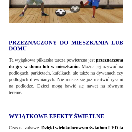
PRZEZNACZONY DO MIESZKANIA LUB
DOMU
Ta wyjątkowa piłkarska tarcza powietrzna jest
przeznaczona
do gry w domu lub w mieszkaniu
. Można jej używać na
podłogach, parkietach, kafelkach, ale także na dywanach czy
podłogach drewnianych. Nie musisz się już martwić rysami
na podłodze. Dzieci mogą bawić się nawet na równym
terenie.
WYJĄTKOWE EFEKTY ŚWIETLNE
Czas na zabawę.
Dzięki wielokolorowym światłom LED ta