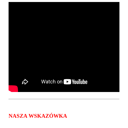
NASZA WSKAZÓWKA