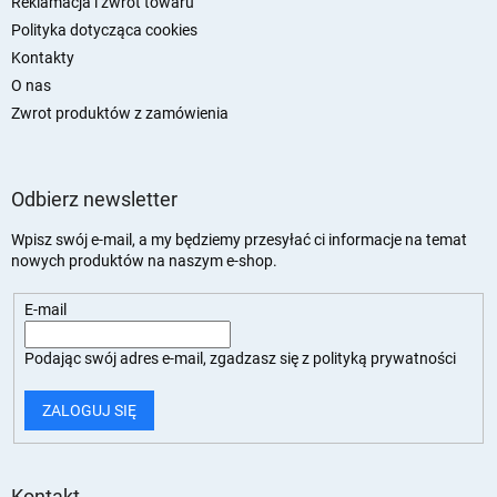
Reklamacja i zwrot towaru
Polityka dotycząca cookies
Kontakty
O nas
Zwrot produktów z zamówienia
Odbierz newsletter
Wpisz swój e-mail, a my będziemy przesyłać ci informacje na temat
nowych produktów na naszym e-shop.
E-mail
Podając swój adres e-mail, zgadzasz się z
polityką prywatności
ZALOGUJ SIĘ
Kontakt