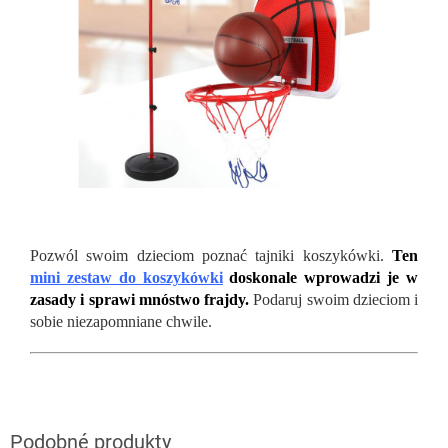
Pozwól swoim dzieciom poznać tajniki koszykówki.
Ten
mini zestaw do koszykówki
doskonale wprowadzi je w
zasady i sprawi mnóstwo frajdy.
Podaruj swoim dzieciom i
sobie niezapomniane chwile.