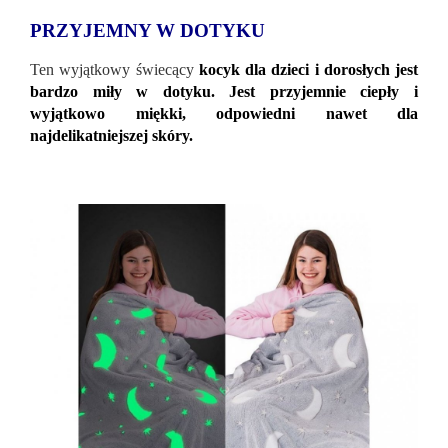
PRZYJEMNY W DOTYKU
Ten wyjątkowy świecący
kocyk dla dzieci i dorosłych jest
bardzo miły w dotyku. Jest przyjemnie ciepły i
wyjątkowo miękki, odpowiedni nawet dla
najdelikatniejszej skóry.