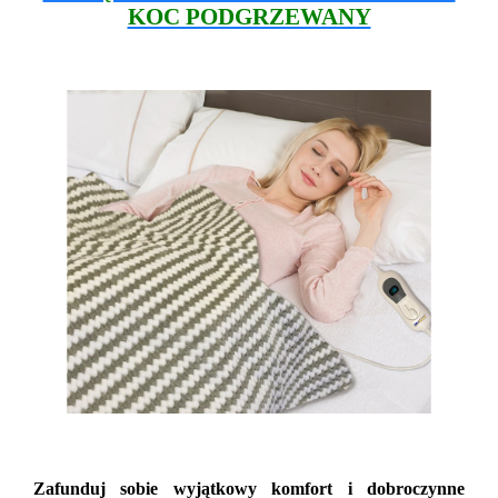
KOC PODGRZEWANY
Zafunduj sobie wyjątkowy komfort i dobroczynne