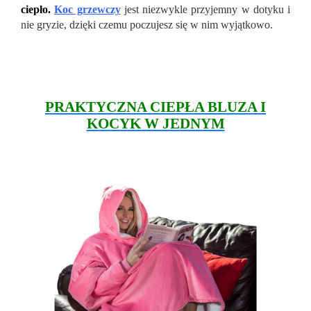
ciepło.
Koc grzewczy
jest niezwykle przyjemny w dotyku i
nie gryzie, dzięki czemu poczujesz się w nim wyjątkowo.
PRAKTYCZNA CIEPŁA BLUZA I
KOCYK W JEDNYM