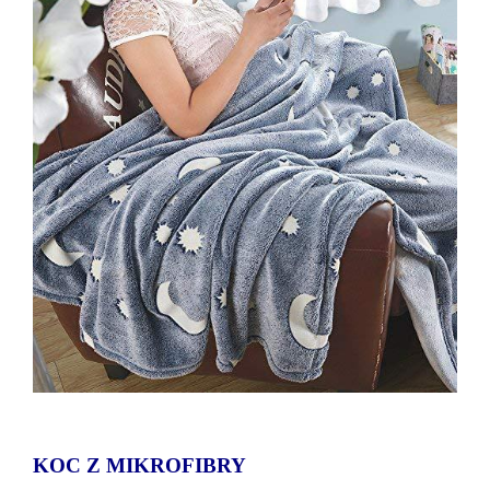
KOC Z MIKROFIBRY