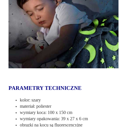
PARAMETRY TECHNICZNE
kolor: szary
materiał: poliester
wymiary koca: 100 x 150 cm
wymiary opakowania: 39 x 27 x 6 cm
obrazki na kocu są fluorescencyjne