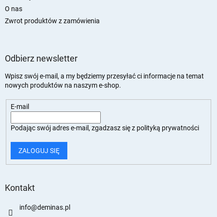
O nas
Zwrot produktów z zamówienia
Odbierz newsletter
Wpisz swój e-mail, a my będziemy przesyłać ci informacje na temat
nowych produktów na naszym e-shop.
E-mail
Podając swój adres e-mail, zgadzasz się z
polityką prywatności
ZALOGUJ SIĘ
Kontakt
info
@
deminas.pl