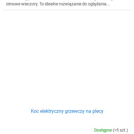
zimowe wieczory. To idealne rozwiązanie do oglądania...
Koc elektryczny grzewczy na plecy
Dostępne
(>5 szt.)