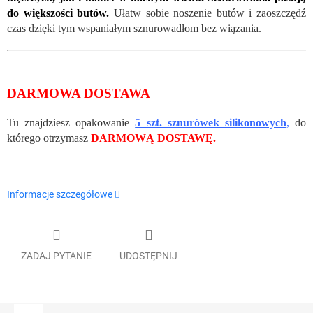
do większości butów.
Ułatw sobie noszenie butów i zaoszczędź
czas dzięki tym wspaniałym sznurowadłom bez wiązania.
DARMOWA DOSTAWA
Tu znajdziesz opakowanie
5 szt. sznurówek silikonowych
,
do
którego otrzymasz
DARMOWĄ DOSTAWĘ.
Informacje szczegółowe
ZADAJ PYTANIE
UDOSTĘPNIJ