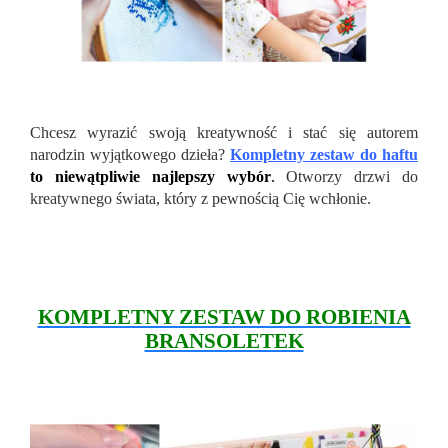
Chcesz wyrazić swoją kreatywność i stać się autorem
narodzin wyjątkowego dzieła?
Kompletny zestaw do haftu
to niewątpliwie najlepszy wybór
.
Otworzy drzwi do
kreatywnego świata, który z pewnością Cię wchłonie.
KOMPLETNY ZESTAW DO ROBIENIA
BRANSOLETEK