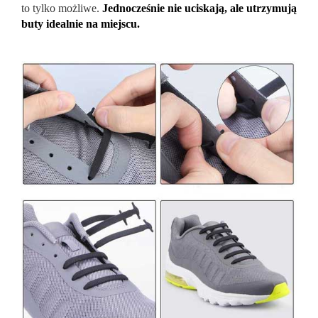
to tylko możliwe.
Jednocześnie nie uciskają, ale utrzymują
buty idealnie na miejscu.