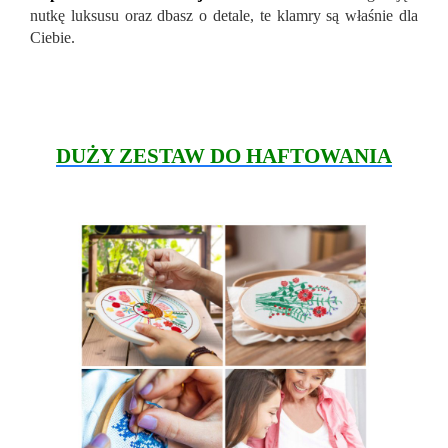
nutkę luksusu oraz dbasz o detale, te klamry są właśnie dla
Ciebie.
DUŻY ZESTAW DO HAFTOWANIA