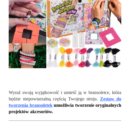
Wyraź swoją wyjątkowość i umieść ją w bransoletce, która
będzie niepowtarzalną częścią Twojego stroju.
Zestaw do
tworzenia bransoletek
umożliwia tworzenie oryginalnych
projektów akcesoriów.