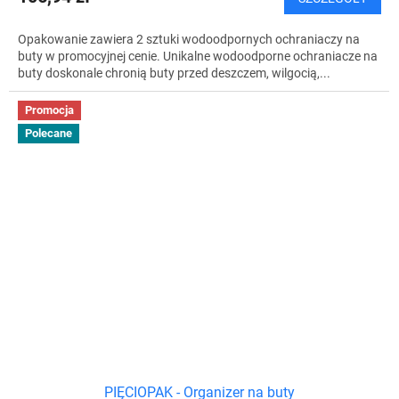
Opakowanie zawiera 2 sztuki wodoodpornych ochraniaczy na
buty w promocyjnej cenie. Unikalne wodoodporne ochraniacze na
buty doskonale chronią buty przed deszczem, wilgocią,...
Promocja
Polecane
PIĘCIOPAK - Organizer na buty