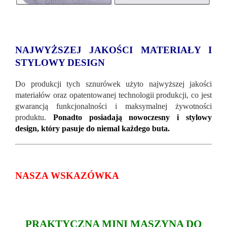
NAJWYŻSZEJ JAKOŚCI MATERIAŁY I
STYLOWY DESIGN
Do produkcji tych sznurówek użyto najwyższej jakości
materiałów oraz opatentowanej technologii produkcji, co jest
gwarancją funkcjonalności i maksymalnej żywotności
produktu.
Ponadto posiadają nowoczesny i stylowy
design, który pasuje do niemal każdego buta.
NASZA WSKAZÓWKA
PRAKTYCZNA MINI MASZYNA DO