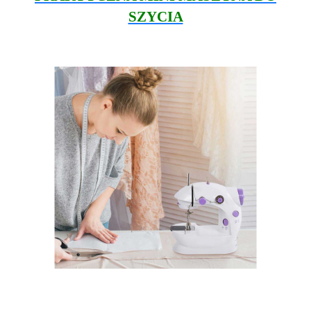
SZYCIA