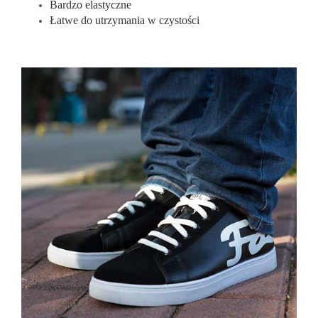
Bardzo elastyczne
Łatwe do utrzymania w czystości