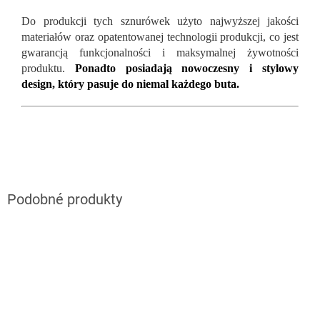
Do produkcji tych sznurówek użyto najwyższej jakości
materiałów oraz opatentowanej technologii produkcji, co jest
gwarancją funkcjonalności i maksymalnej żywotności
produktu.
Ponadto posiadają nowoczesny i stylowy
design, który pasuje do niemal każdego buta.