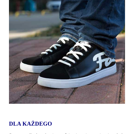
DLA KAŻDEGO