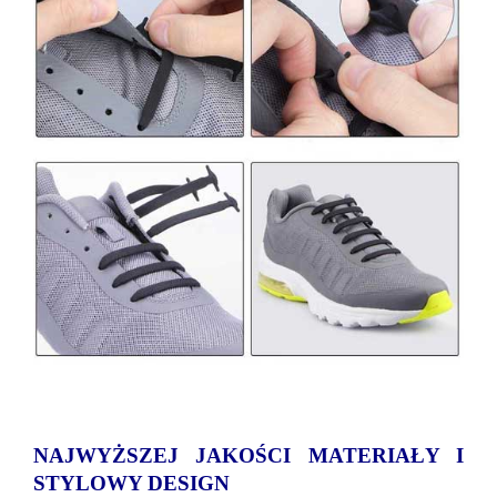
NAJWYŻSZEJ JAKOŚCI MATERIAŁY I
STYLOWY DESIGN