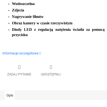
Wodoszczelna
Zdjecia
Nagrywanie filmów
Obraz kamery w czasie rzeczywistym
Diody LED z regulacją natężenia światła za pomocą
przycisku
Informacje szczegółowe
ZADAJ PYTANIE
UDOSTĘPNIJ
Opis