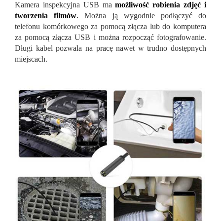
Kamera inspekcyjna USB ma
możliwość robienia zdjęć i
tworzenia filmów
.
Można ją wygodnie podłączyć do
telefonu komórkowego za pomocą złącza lub do komputera
za pomocą złącza USB i można rozpocząć fotografowanie.
Długi kabel pozwala na pracę nawet w trudno dostępnych
miejscach.