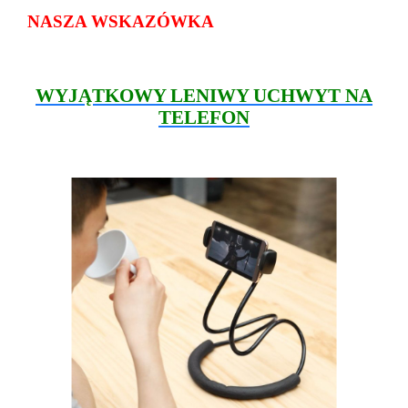
NASZA WSKAZÓWKA
WYJĄTKOWY LENIWY UCHWYT NA
TELEFON