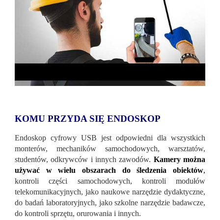
KOMU PRZYDA SIĘ ENDOSKOP
Endoskop cyfrowy USB jest odpowiedni dla wszystkich
monterów, mechaników samochodowych, warsztatów,
studentów, odkrywców i innych zawodów.
Kamery można
używać w wielu obszarach do śledzenia obiektów
,
kontroli części samochodowych, kontroli modułów
telekomunikacyjnych, jako naukowe narzędzie dydaktyczne,
do badań laboratoryjnych, jako szkolne narzędzie badawcze,
do kontroli sprzętu, orurowania i innych.