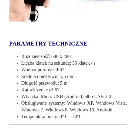
PARAMETRY TECHNICZNE
Rozdzielczość: 640 x 480
Liczba klatek na sekundę: 30 klatek / s
Wodoodporność: IP67
Średnia obiektywu: 5,5 mm
Długość przewodu: 5 m
Kąt widzenia: aż 67 °
Wtyczka: Micro USB (Android) albo USB 2.0
Obsługiwane systemy: Windows XP, Windows Vista,
Windows 7, Windows 8, Windows 10, Android
Temperatura pracy: 0° C - 70°C