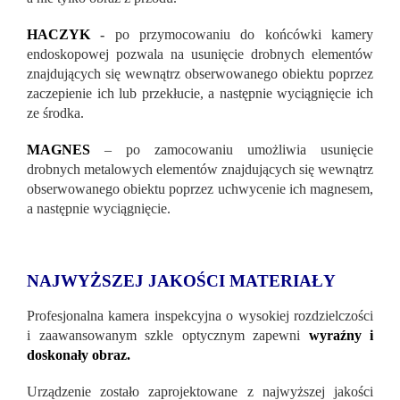
HACZYK
-
po przymocowaniu do końcówki kamery
endoskopowej pozwala na usunięcie drobnych elementów
znajdujących się wewnątrz obserwowanego obiektu poprzez
zaczepienie ich lub przekłucie, a następnie wyciągnięcie ich
ze środka.
MAGNES
– po zamocowaniu umożliwia usunięcie
drobnych metalowych elementów znajdujących się wewnątrz
obserwowanego obiektu poprzez uchwycenie ich magnesem,
a następnie wyciągnięcie.
NAJWYŻSZEJ JAKOŚCI MATERIAŁY
Profesjonalna kamera inspekcyjna o wysokiej rozdzielczości
i zaawansowanym szkle optycznym zapewni
wyraźny i
doskonały obraz.
Urządzenie zostało zaprojektowane z najwyższej jakości