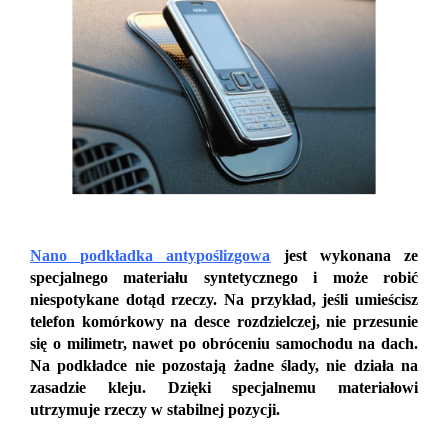
Nano podkładka antypoślizgowa
jest wykonana ze
specjalnego materiału syntetycznego i może robić
niespotykane dotąd rzeczy. Na przykład, jeśli umieścisz
telefon komórkowy na desce rozdzielczej, nie przesunie
się o milimetr, nawet po obróceniu samochodu na dach.
Na podkładce nie pozostają żadne ślady, nie działa na
zasadzie kleju. Dzięki specjalnemu materiałowi
utrzymuje rzeczy w stabilnej pozycji.