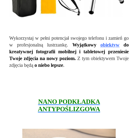
Wykorzystaj w pełni potencjał swojego telefonu i zamień go
w profesjonalną lustrzankę.
Wyjątkowy
obiektyw
do
kreatywnej fotografii mobilnej i tabletowej przeniesie
Twoje zdjęcia na nowy poziom.
Z tym obiektywem Twoje
zdjęcia będą
o niebo lepsze
.
NANO PODKŁADKA
ANTYPOŚLIZGOWA