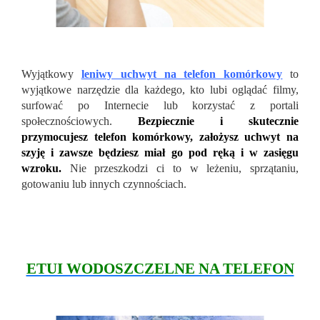
Wyjątkowy
leniwy uchwyt na telefon komórkowy
to
wyjątkowe narzędzie dla każdego, kto lubi oglądać filmy,
surfować po Internecie lub korzystać z portali
społecznościowych.
Bezpiecznie i skutecznie
przymocujesz telefon komórkowy, założysz uchwyt na
szyję i zawsze będziesz miał go pod ręką i w zasięgu
wzroku.
Nie przeszkodzi ci to w leżeniu, sprzątaniu,
gotowaniu lub innych czynnościach.
ETUI WODOSZCZELNE NA TELEFON