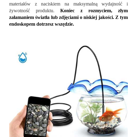
materiałów z naciskiem na maksymalną wydajność i
żywotność produktu.
Koniec z rozmyciem, złym
załamaniem światła lub zdjęciami o niskiej jakości. Z tym
endoskopem dotrzesz wszędzie.