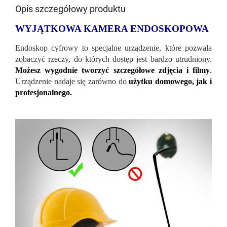
Opis szczegółowy produktu
WYJĄTKOWA KAMERA ENDOSKOPOWA
Endoskop cyfrowy to specjalne urządzenie, które pozwala
zobaczyć rzeczy, do których dostęp jest bardzo utrudniony.
Możesz wygodnie tworzyć szczegółowe zdjęcia i filmy
.
Urządzenie nadaje się zarówno do
użytku domowego, jak i
profesjonalnego.