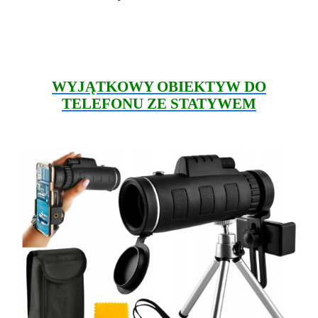
WYJĄTKOWY OBIEKTYW DO
TELEFONU ZE STATYWEM