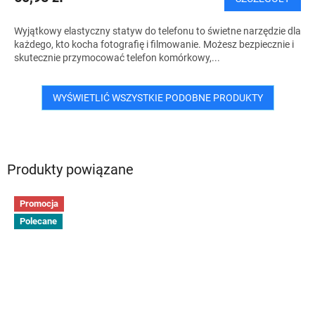
Wyjątkowy elastyczny statyw do telefonu to świetne narzędzie dla
każdego, kto kocha fotografię i filmowanie. Możesz bezpiecznie i
skutecznie przymocować telefon komórkowy,...
WYŚWIETLIĆ WSZYSTKIE PODOBNE PRODUKTY
Produkty powiązane
Promocja
Polecane