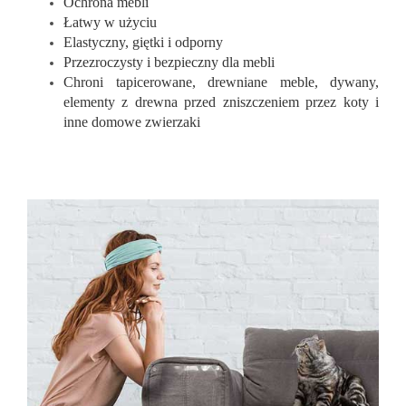
Ochrona mebli
Łatwy w użyciu
Elastyczny, giętki i odporny
Przezroczysty i bezpieczny dla mebli
Chroni tapicerowane, drewniane meble, dywany,
elementy z drewna przed zniszczeniem przez koty i
inne domowe zwierzaki