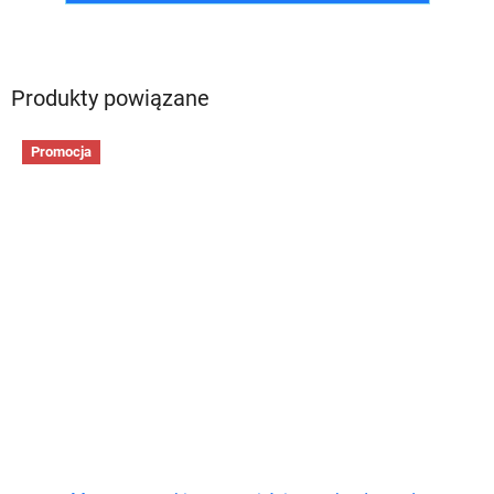
Produkty powiązane
Promocja