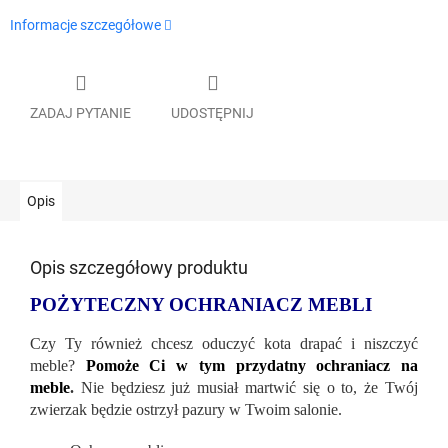
Informacje szczegółowe
ZADAJ PYTANIE
UDOSTĘPNIJ
Opis
Opis szczegółowy produktu
POŻYTECZNY OCHRANIACZ MEBLI
Czy Ty również chcesz oduczyć kota drapać i niszczyć
meble?
Pomoże Ci w tym przydatny ochraniacz na
meble
.
Nie będziesz już musiał martwić się o to, że Twój
zwierzak będzie ostrzył pazury w Twoim salonie.