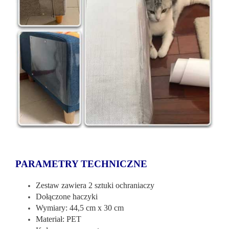
PARAMETRY TECHNICZNE
Zestaw zawiera 2 sztuki ochraniaczy
Dołączone haczyki
Wymiary: 44,5 cm x 30 cm
Materiał: PET