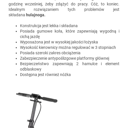
godzinę wcześniej, żeby zdążyć do pracy. Cóż, to koniec.
Idealnym rozwiązaniem tych problemów jest
składana
hulajnoga.
Konstrukcja jest lekka i składana
Posiada gumowe koła, które zapewniają wygodną i
cichą jazdę
Wyposażona jest w wysokiej jakości łożyska
Wysokość kierownicy można regulować w 3 stopniach
Posiada szeroki zakres obciążenia
Zabezpieczenie antypoślizgowe platformy głównej
Bezpieczeństwo zapewniają 2 hamulce i element
odblaskowy
Dostępna jest również nóżka