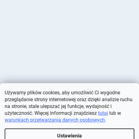
Używamy plików cookies, aby umożliwić Ci wygodne
przeglądanie strony internetowej oraz dzięki analizie ruchu
na stronie, stale ulepszać jej funkcje, wydajność i
użyteczność. Więcej informacji znajdziesz
tutaj
lub w
warunkach przetwarzania danych osobowych
.
Opracował Shoptet
Ustawienia