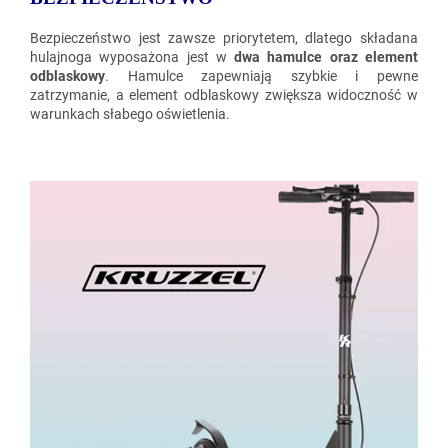
Bezpieczeństwo jest zawsze priorytetem, dlatego składana
hulajnoga wyposażona jest w
dwa hamulce oraz element
odblaskowy
. Hamulce zapewniają szybkie i pewne
zatrzymanie, a element odblaskowy zwiększa widoczność w
warunkach słabego oświetlenia.