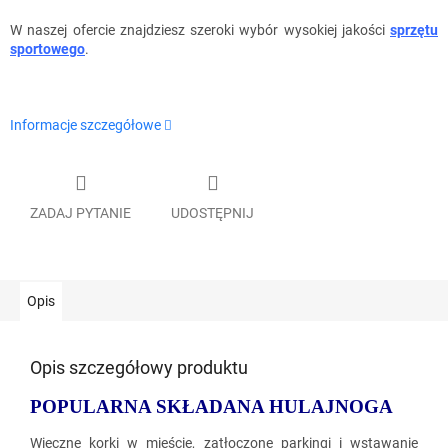
W naszej ofercie znajdziesz
szeroki wybór wysokiej jakości
sprzętu
sportowego
.
Informacje szczegółowe
ZADAJ PYTANIE
UDOSTĘPNIJ
Opis
Opis szczegółowy produktu
POPULARNA SKŁADANA HULAJNOGA
Wieczne korki w mieście, zatłoczone parkingi i wstawanie