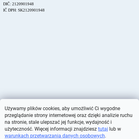
DIČ: 2120901948
IČ DPH: SK2120901948
Używamy plików cookies, aby umożliwić Ci wygodne
przeglądanie strony internetowej oraz dzięki analizie ruchu
na stronie, stale ulepszać jej funkcje, wydajność i
użyteczność. Więcej informacji znajdziesz
tutaj
lub w
warunkach przetwarzania danych osobowych
.