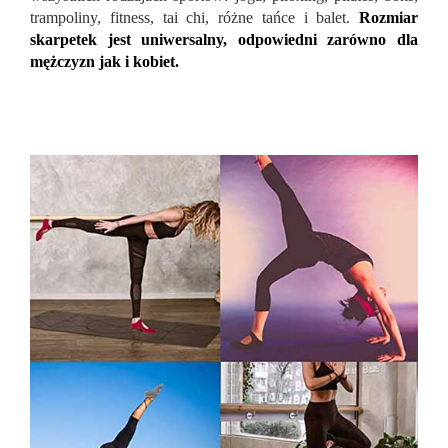
trampoliny, fitness, tai chi, różne tańce i balet.
Rozmiar
skarpetek jest uniwersalny, odpowiedni zarówno dla
mężczyzn jak i kobiet.