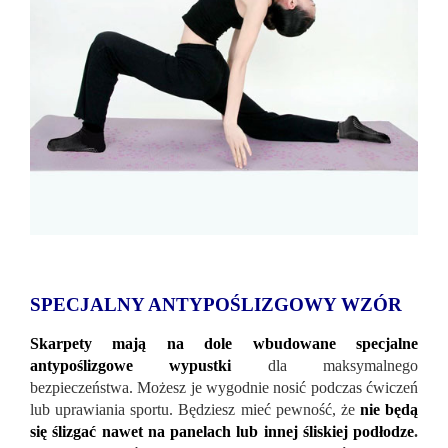
SPECJALNY ANTYPOŚLIZGOWY WZÓR
Skarpety mają na dole wbudowane specjalne
antypoślizgowe wypustki
dla maksymalnego
bezpieczeństwa. Możesz je wygodnie nosić podczas ćwiczeń
lub uprawiania sportu. Będziesz mieć pewność, że
nie będą
się ślizgać nawet na panelach lub innej śliskiej podłodze
.