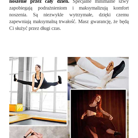
noszenie przez cały dzień.
Specjalne minimalne szwy
zapobiegają podrażnieniom i maksymalizują komfort
noszenia. Są niezwykle wytrzymałe, dzięki czemu
zapewniają maksymalną trwałość. Masz gwarancję, że będą
Ci służyć przez długi czas.