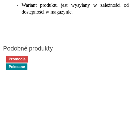
Wariant produktu jest wysyłany w zależności od
dostępności w magazynie.
Promocja
Polecane