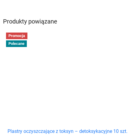
Produkty powiązane
Promocja
Polecane
Plastry oczyszczające z toksyn – detoksykacyjne 10 szt.