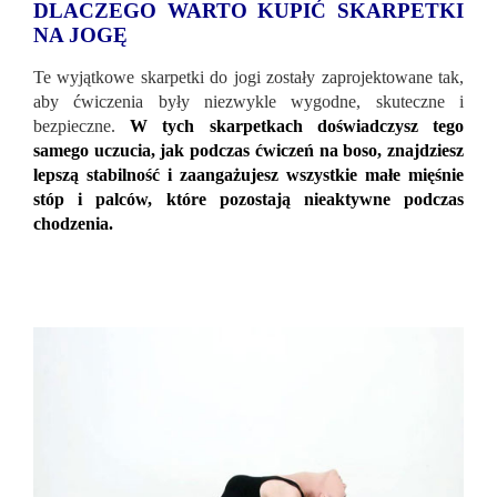
DLACZEGO WARTO KUPIĆ SKARPETKI
NA JOGĘ
Te wyjątkowe skarpetki do jogi zostały zaprojektowane tak,
aby ćwiczenia były niezwykle wygodne, skuteczne i
bezpieczne.
W tych skarpetkach doświadczysz tego
samego uczucia, jak podczas ćwiczeń na boso, znajdziesz
lepszą stabilność i zaangażujesz wszystkie małe mięśnie
stóp i palców, które pozostają nieaktywne podczas
chodzenia.