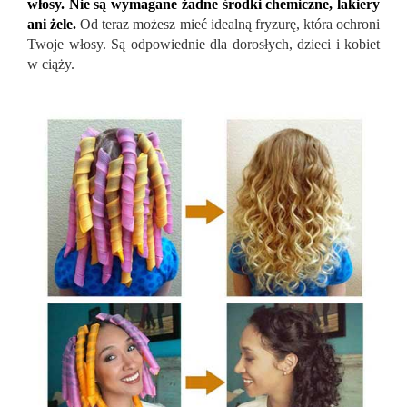
włosy. Nie są wymagane żadne środki chemiczne, lakiery
ani żele.
Od teraz możesz mieć idealną fryzurę, która ochroni
Twoje włosy. Są odpowiednie dla dorosłych, dzieci i kobiet
w ciąży.