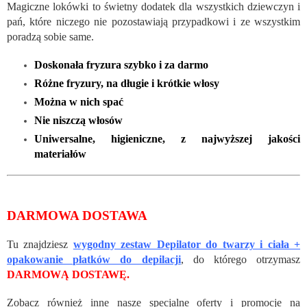
Magiczne lokówki to świetny dodatek dla wszystkich dziewczyn i
pań, które niczego nie pozostawiają przypadkowi i ze wszystkim
poradzą sobie same.
Doskonała fryzura szybko i za darmo
Różne fryzury, na długie i krótkie włosy
Można w nich spać
Nie niszczą włosów
Uniwersalne, higieniczne, z najwyższej jakości
materiałów
DARMOWA DOSTAWA
Tu znajdziesz
wygodny zestaw Depilator do twarzy i ciała +
opakowanie płatków do depilacji
, do którego otrzymasz
DARMOWĄ DOSTAWĘ.
Zobacz również inne nasze specjalne oferty i promocje na