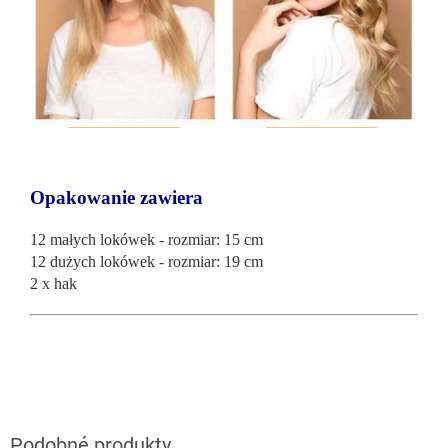
Opakowanie zawiera
12 małych lokówek - rozmiar: 15 cm
12 dużych lokówek - rozmiar: 19 cm
2 x hak