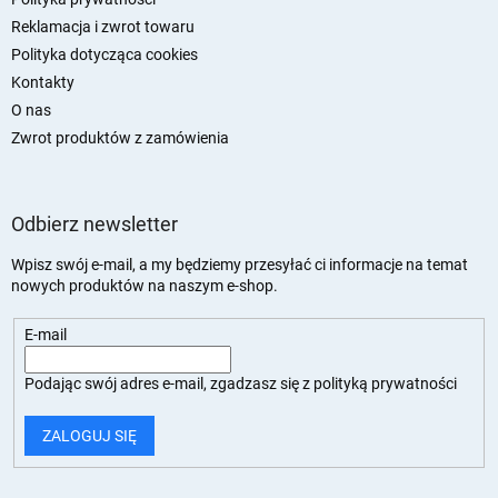
Reklamacja i zwrot towaru
Polityka dotycząca cookies
Kontakty
O nas
Zwrot produktów z zamówienia
Odbierz newsletter
Wpisz swój e-mail, a my będziemy przesyłać ci informacje na temat
nowych produktów na naszym e-shop.
E-mail
Podając swój adres e-mail, zgadzasz się z
polityką prywatności
ZALOGUJ SIĘ