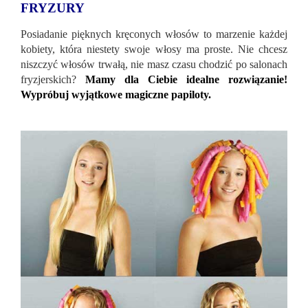
FRYZURY
Posiadanie pięknych kręconych włosów to marzenie każdej
kobiety, która niestety swoje włosy ma proste. Nie chcesz
niszczyć włosów trwałą, nie masz czasu chodzić po salonach
fryzjerskich?
Mamy dla Ciebie idealne rozwiązanie!
Wypróbuj wyjątkowe magiczne papiloty.