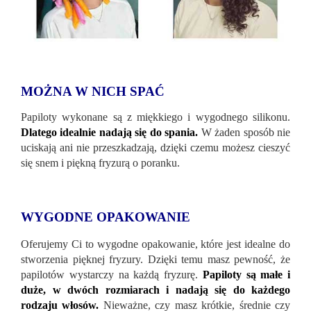
MOŻNA W NICH SPAĆ
Papiloty wykonane są z miękkiego i wygodnego silikonu.
Dlatego idealnie nadają się do spania.
W żaden sposób nie
uciskają ani nie przeszkadzają, dzięki czemu możesz cieszyć
się snem i piękną fryzurą o poranku.
WYGODNE OPAKOWANIE
Oferujemy Ci to wygodne opakowanie, które jest idealne do
stworzenia pięknej fryzury. Dzięki temu masz pewność, że
papilotów wystarczy na każdą fryzurę.
Papiloty są małe i
duże, w dwóch rozmiarach i nadają się do każdego
rodzaju włosów.
Nieważne, czy masz krótkie, średnie czy