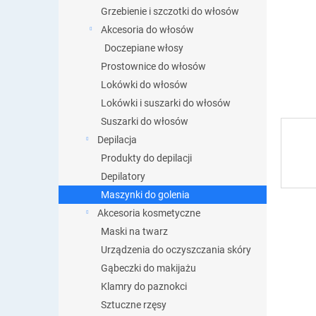
Grzebienie i szczotki do włosów
Akcesoria do włosów
Doczepiane włosy
Prostownice do włosów
Lokówki do włosów
Lokówki i suszarki do włosów
Suszarki do włosów
Depilacja
Produkty do depilacji
Depilatory
Maszynki do golenia
Akcesoria kosmetyczne
Maski na twarz
Urządzenia do oczyszczania skóry
Gąbeczki do makijażu
Klamry do paznokci
Sztuczne rzęsy