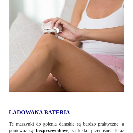
ŁADOWANA BATERIA
Te maszynki do golenia damskie są bardzo praktyczne, a
ponieważ są
bezprzewodowe
, są lekko przenośne. Teraz