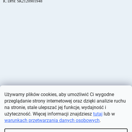
IČ DPH: SK2120901948
Używamy plików cookies, aby umożliwić Ci wygodne
przeglądanie strony internetowej oraz dzięki analizie ruchu
na stronie, stale ulepszać jej funkcje, wydajność i
użyteczność. Więcej informacji znajdziesz
tutaj
lub w
warunkach przetwarzania danych osobowych
.
Opracował Shoptet