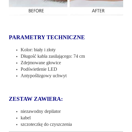
PARAMETRY TECHNICZNE
Kolor: biały i złoty
Długość kabla zasilającego: 74 cm
Zdejmowane głowice
Podświetlenie LED
Antypoślizgowy uchwyt
ZESTAW ZAWIERA:
niezawodny depilator
kabel
szczoteczkę do czyszczenia