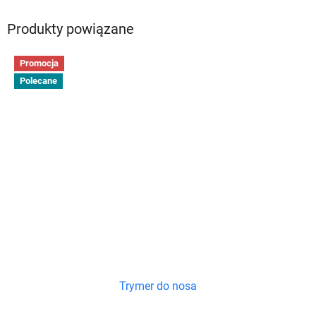
Produkty powiązane
Promocja
Polecane
Trymer do nosa