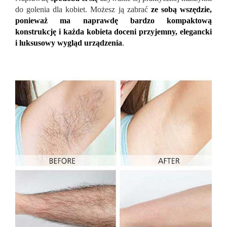
do golenia dla kobiet. Możesz ją zabrać
ze sobą wszędzie,
ponieważ ma naprawdę bardzo kompaktową
konstrukcję i każda kobieta doceni przyjemny, elegancki
i luksusowy wygląd urządzenia
.