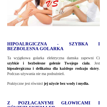
HIPOALRGICZNA - SZYBKA I
BEZBOLESNA GOLARKA
Ta wyjątkowa golarka elektryczna damska zapewni Ci
szybkie i bezbolesne golenie Twojego ciała
. Jest
hipoalergiczna i delikatna dla każdego rodzaju skóry
.
Podczas używania nie ma podrażnień.
Praktyczne jest również
jej użycie bez wody i mydła
.
Z POZŁACANYMI GŁOWICAMI I