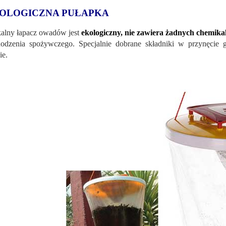
OLOGICZNA PUŁAPKA
alny łapacz owadów jest
ekologiczny, nie zawiera żadnych chemika
odzenia spożywczego. Specjalnie dobrane składniki w przynęcie
ie.