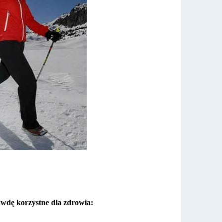
wdę korzystne dla zdrowia: