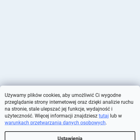
Używamy plików cookies, aby umożliwić Ci wygodne
przeglądanie strony internetowej oraz dzięki analizie ruchu
na stronie, stale ulepszać jej funkcje, wydajność i
użyteczność. Więcej informacji znajdziesz
tutaj
lub w
warunkach przetwarzania danych osobowych
.
Opracował Shoptet
Ustawienia