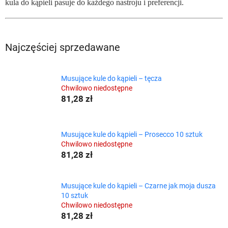
kula do kąpieli pasuje do każdego nastroju i preferencji.
Najczęściej sprzedawane
Musujące kule do kąpieli – tęcza
Chwilowo niedostępne
81,28 zł
Musujące kule do kąpieli – Prosecco 10 sztuk
Chwilowo niedostępne
81,28 zł
Musujące kule do kąpieli – Czarne jak moja dusza
10 sztuk
Chwilowo niedostępne
81,28 zł