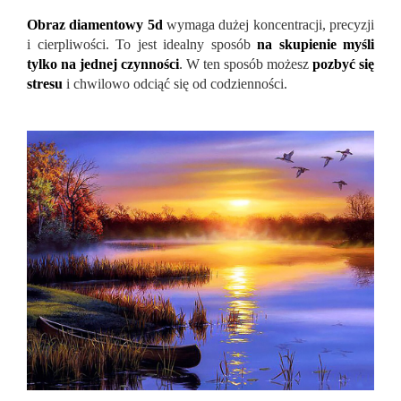
Obraz diamentowy 5d
wymaga dużej koncentracji, precyzji
i cierpliwości. To jest idealny sposób
na skupienie myśli
tylko na jednej czynności
. W ten sposób możesz
pozbyć się
stresu
i chwilowo odciąć się od codzienności.