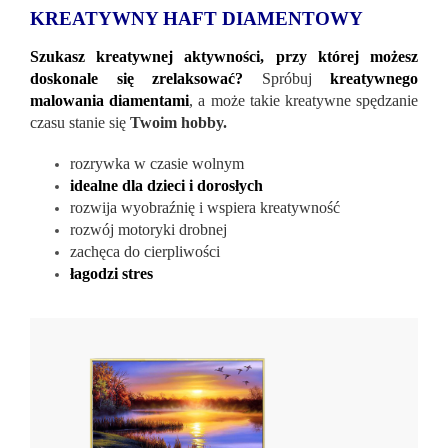
KREATYWNY HAFT DIAMENTOWY
Szukasz kreatywnej aktywności, przy której możesz
doskonale się zrelaksować?
Spróbuj
kreatywnego
malowania diamentami
, a może takie kreatywne spędzanie
czasu stanie się
Twoim hobby.
rozrywka w czasie wolnym
idealne dla dzieci i dorosłych
rozwija wyobraźnię i wspiera kreatywność
rozwój motoryki drobnej
zachęca do cierpliwości
łagodzi stres