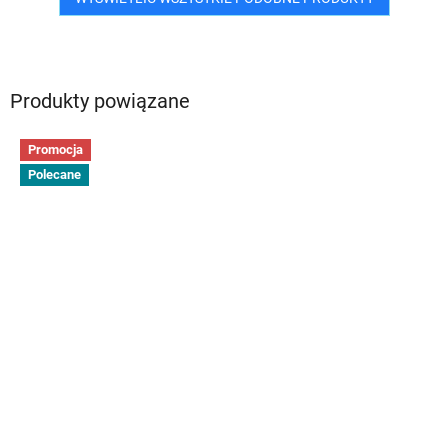
Produkty powiązane
Promocja
Polecane