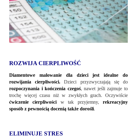
ROZWIJA CIERPLIWOŚĆ
Diamentowe malowanie dla dzieci jest idealne do
rozwijania cierpliwości.
Dzieci przyzwyczajają się do
rozpoczynania i kończenia czegoś
, nawet jeśli zajmuje to
trochę więcej czasu niż w zwykłych grach. Oczywiście
ćwiczenie cierpliwości
w tak przyjemny,
rekreacyjny
sposób z pewnością docenią także dorośli
.
ELIMINUJE STRES