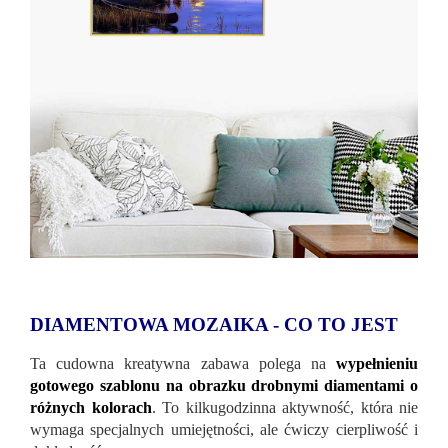
DIAMENTOWA MOZAIKA - CO TO JEST
Ta cudowna kreatywna zabawa polega na
wypełnieniu
gotowego szablonu na obrazku drobnymi diamentami o
różnych kolorach
. To kilkugodzinna aktywność, która nie
wymaga specjalnych umiejętności, ale ćwiczy cierpliwość i