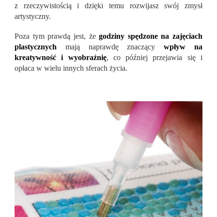
z rzeczywistością i dzięki temu rozwijasz swój zmysł
artystyczny.
Poza tym prawdą jest, że
godziny spędzone na zajęciach
plastycznych
mają naprawdę znaczący
wpływ na
kreatywność i wyobraźnię
, co później przejawia się i
opłaca w wielu innych sferach życia.