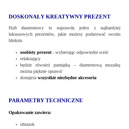
DOSKONAŁY KREATYWNY PREZENT
Haft diamentowy to naprawdę jeden z najbardziej
luksusowych prezentów, jakie możesz podarować swoim
bliskim.
osobisty prezent
- wybierając odpowiedni wzór
relaksujący
będzie również pamiątką – diamentową mozaikę
można pięknie oprawić
dostajesz
wszystkie niezbędne akcesoria
PARAMETRY TECHNICZNE
Opakowanie zawiera:
obrazek