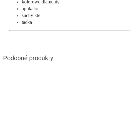
kolorowe diamenty
aplikator
suchy klej
tacka