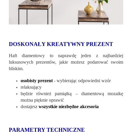
DOSKONAŁY KREATYWNY PREZENT
Haft diamentowy to naprawdę jeden z najbardziej
luksusowych prezentów, jakie możesz podarować swoim
bliskim.
osobisty prezent
- wybierając odpowiedni wzór
relaksujący
będzie również pamiątką – diamentową mozaikę
można pięknie oprawić
dostajesz
wszystkie niezbędne akcesoria
PARAMETRY TECHNICZNE