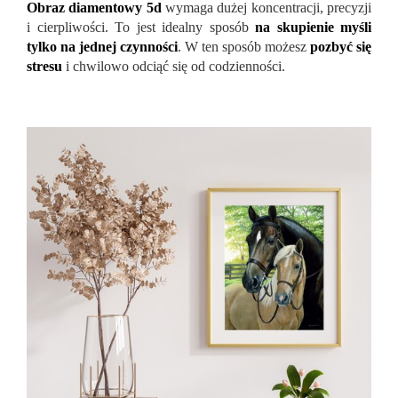
Obraz diamentowy 5d
wymaga dużej koncentracji, precyzji
i cierpliwości. To jest idealny sposób
na skupienie myśli
tylko na jednej czynności
. W ten sposób możesz
pozbyć się
stresu
i chwilowo odciąć się od codzienności.