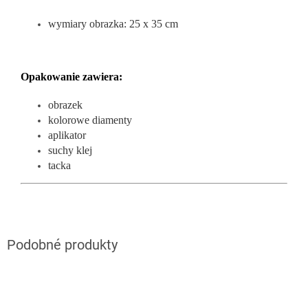
wymiary obrazka: 25 x 35 cm
Opakowanie zawiera:
obrazek
kolorowe diamenty
aplikator
suchy klej
tacka