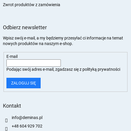
Zwrot produktów z zamówienia
Odbierz newsletter
Wpisz swój e-mail, a my będziemy przesyłać ci informacje na temat
nowych produktów na naszym e-shop.
E-mail
Podając swój adres e-mail, zgadzasz się z
polityką prywatności
ZALOGUJ SIĘ
Kontakt
info
@
deminas.pl
+48 604 929 702