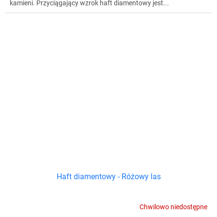
kamieni. Przyciągający wzrok haft diamentowy jest...
Haft diamentowy - Różowy las
Chwilowo niedostępne