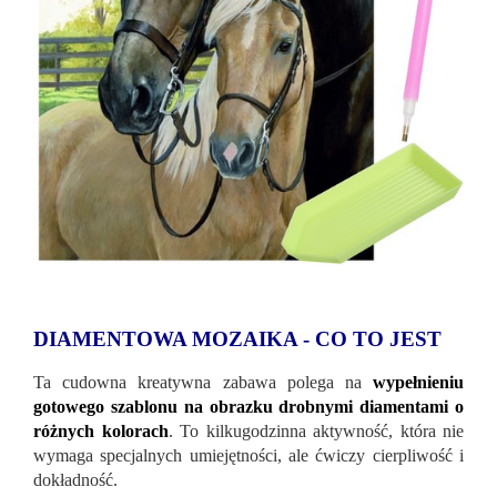
DIAMENTOWA MOZAIKA - CO TO JEST
Ta cudowna kreatywna zabawa polega na
wypełnieniu
gotowego szablonu na obrazku drobnymi diamentami o
różnych kolorach
. To kilkugodzinna aktywność, która nie
wymaga specjalnych umiejętności, ale ćwiczy cierpliwość i
dokładność.