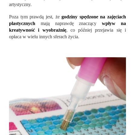
artystyczny.
Poza tym prawdą jest, że
godziny spędzone na zajęciach
plastycznych
mają naprawdę znaczący
wpływ na
kreatywność i wyobraźnię
, co później przejawia się i
opłaca w wielu innych sferach życia.