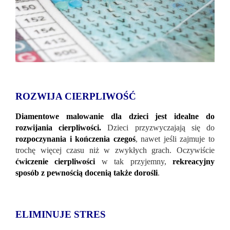
ROZWIJA CIERPLIWOŚĆ
Diamentowe malowanie dla dzieci jest idealne do
rozwijania cierpliwości.
Dzieci przyzwyczajają się do
rozpoczynania i kończenia czegoś
, nawet jeśli zajmuje to
trochę więcej czasu niż w zwykłych grach. Oczywiście
ćwiczenie cierpliwości
w tak przyjemny,
rekreacyjny
sposób z pewnością docenią także dorośli
.
ELIMINUJE STRES