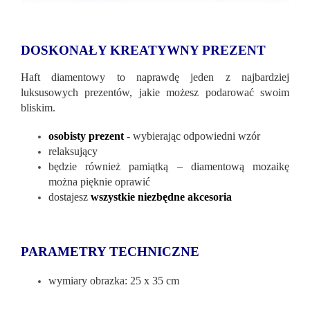
DOSKONAŁY KREATYWNY PREZENT
Haft diamentowy to naprawdę jeden z najbardziej
luksusowych prezentów, jakie możesz podarować swoim
bliskim.
osobisty prezent
- wybierając odpowiedni wzór
relaksujący
będzie również pamiątką – diamentową mozaikę
można pięknie oprawić
dostajesz
wszystkie niezbędne akcesoria
PARAMETRY TECHNICZNE
wymiary obrazka: 25 x 35 cm