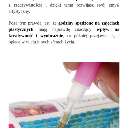
z rzeczywistością i dzięki temu rozwijasz swój zmysł
artystyczny.
Poza tym prawdą jest, że
godziny spędzone na zajęciach
plastycznych
mają naprawdę znaczący
wpływ na
kreatywność i wyobraźnię
, co później przejawia się i
opłaca w wielu innych sferach życia.