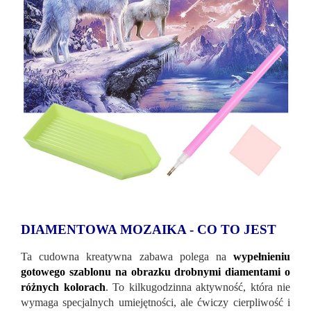
DIAMENTOWA MOZAIKA - CO TO JEST
Ta cudowna kreatywna zabawa polega na
wypełnieniu
gotowego szablonu na obrazku drobnymi diamentami o
różnych kolorach
. To kilkugodzinna aktywność, która nie
wymaga specjalnych umiejętności, ale ćwiczy cierpliwość i