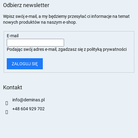
Odbierz newsletter
Wpisz swój e-mail, a my będziemy przesyłać ci informacje na temat
nowych produktów na naszym e-shop.
E-mail
Podając swój adres e-mail, zgadzasz się z
polityką prywatności
ZALOGUJ SIĘ
Kontakt
info
@
deminas.pl
+48 604 929 702