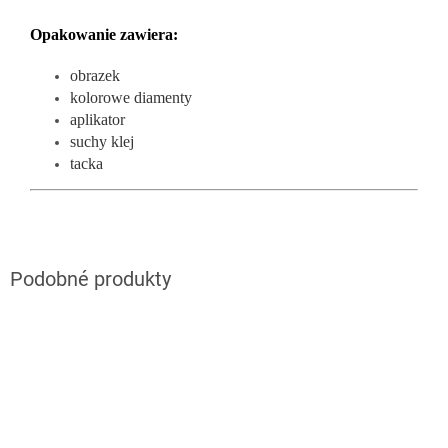
Opakowanie zawiera:
obrazek
kolorowe diamenty
aplikator
suchy klej
tacka