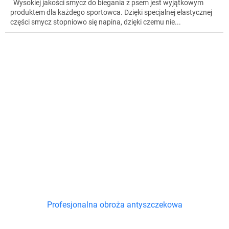
Wysokiej jakości smycz do biegania z psem jest wyjątkowym
produktem dla każdego sportowca. Dzięki specjalnej elastycznej
części smycz stopniowo się napina, dzięki czemu nie...
Profesjonalna obroża antyszczekowa