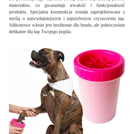
materiałów, co gwarantuje trwałość i funkcjonalność
produktu. Specjalna konstrukcja została zaprojektowana z
myślą o najwydajniejszym i najszybszym czyszczeniu łap.
Silikonowe włosie jest bezlitosne dla brudu, ale jednocześnie
delikatne dla łap Twojego pupila.