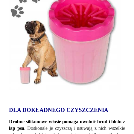
DLA DOKŁADNEGO CZYSZCZENIA
Drobne silikonowe włosie pomaga uwolnić brud i błoto z
łap psa
.
Doskonale je czyszczą i usuwają z nich wszelkie