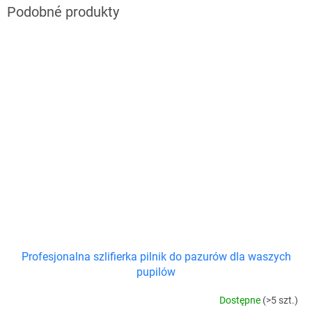
Profesjonalna szlifierka pilnik do pazurów dla waszych
pupilów
Dostępne
(>5 szt.)