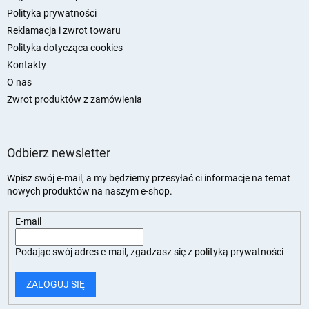
Polityka prywatności
Reklamacja i zwrot towaru
Polityka dotycząca cookies
Kontakty
O nas
Zwrot produktów z zamówienia
Odbierz newsletter
Wpisz swój e-mail, a my będziemy przesyłać ci informacje na temat
nowych produktów na naszym e-shop.
E-mail
Podając swój adres e-mail, zgadzasz się z
polityką prywatności
ZALOGUJ SIĘ