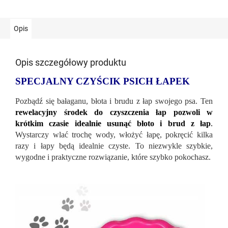
Opis
Opis szczegółowy produktu
SPECJALNY CZYŚCIK PSICH ŁAPEK
Pozbądź się bałaganu, błota i brudu z łap swojego psa. Ten
rewelacyjny środek do czyszczenia łap pozwoli w
krótkim czasie idealnie usunąć błoto i brud z łap
.
Wystarczy wlać trochę wody, włożyć łapę, pokręcić kilka
razy i łapy będą idealnie czyste. To niezwykle szybkie,
wygodne i praktyczne rozwiązanie, które szybko pokochasz.