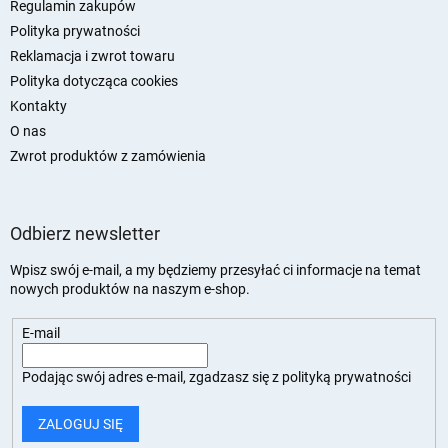
a
Regulamin zakupów
Polityka prywatności
Reklamacja i zwrot towaru
Polityka dotycząca cookies
Kontakty
O nas
Zwrot produktów z zamówienia
Odbierz newsletter
Wpisz swój e-mail, a my będziemy przesyłać ci informacje na temat
nowych produktów na naszym e-shop.
E-mail
Podając swój adres e-mail, zgadzasz się z
polityką prywatności
ZALOGUJ SIĘ