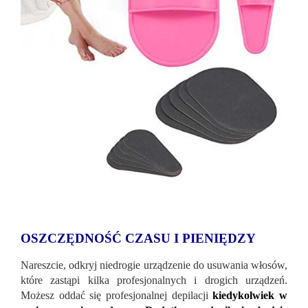
OSZCZĘDNOŚĆ CZASU I PIENIĘDZY
Nareszcie, odkryj niedrogie urządzenie do usuwania włosów,
które zastąpi kilka profesjonalnych i drogich urządzeń.
Możesz oddać się profesjonalnej depilacji
kiedykolwiek w