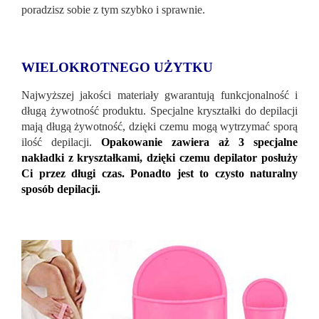
poradzisz sobie z tym szybko i sprawnie.
WIELOKROTNEGO UŻYTKU
Najwyższej jakości materiały gwarantują funkcjonalność i
długą żywotność produktu. Specjalne kryształki do depilacji
mają długą żywotność, dzięki czemu mogą wytrzymać sporą
ilość depilacji.
Opakowanie zawiera aż 3 specjalne
nakładki z kryształkami, dzięki czemu depilator posłuży
Ci przez długi czas. Ponadto jest to czysto naturalny
sposób depilacji.