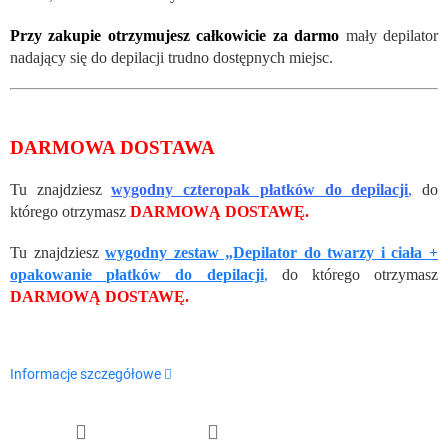
Przy zakupie otrzymujesz całkowicie za darmo
mały depilator
nadający się do depilacji trudno dostępnych miejsc.
DARMOWA DOSTAWA
Tu znajdziesz
wygodny czteropak płatków do depilacji
,
do
którego otrzymasz
DARMOWĄ DOSTAWĘ.
Tu znajdziesz
wygodny zestaw „Depilator do twarzy i ciała +
opakowanie płatków do depilacji
,
do którego otrzymasz
DARMOWĄ DOSTAWĘ.
Informacje szczegółowe