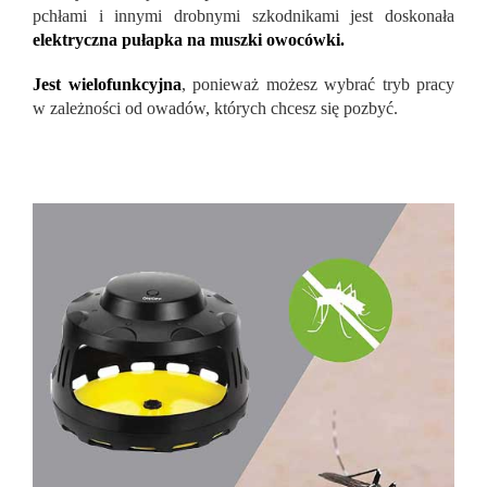
pchłami i innymi drobnymi szkodnikami jest doskonała
elektryczna pułapka na muszki owocówki.
Jest wielofunkcyjna
, ponieważ możesz wybrać tryb pracy
w zależności od owadów, których chcesz się pozbyć.