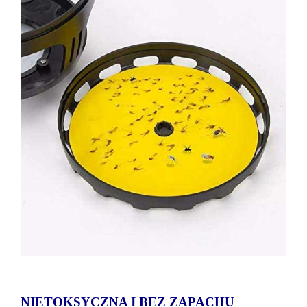
NIETOKSYCZNA I BEZ ZAPACHU