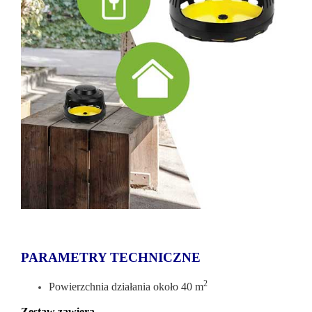
PARAMETRY TECHNICZNE
2
Powierzchnia działania około 40 m
Zestaw zawiera