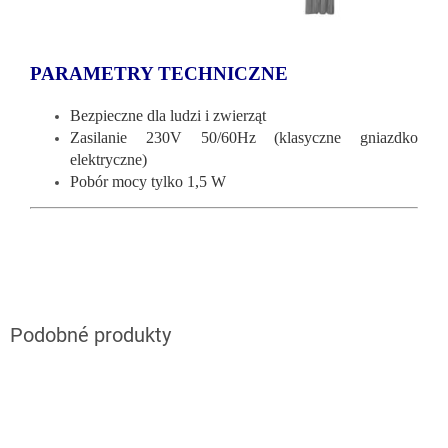
PARAMETRY TECHNICZNE
Bezpieczne dla ludzi i zwierząt
Zasilanie 230V 50/60Hz (klasyczne gniazdko
elektryczne)
Pobór mocy tylko 1,5 W