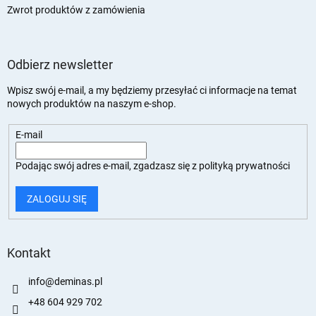
Zwrot produktów z zamówienia
Odbierz newsletter
Wpisz swój e-mail, a my będziemy przesyłać ci informacje na temat
nowych produktów na naszym e-shop.
E-mail
Podając swój adres e-mail, zgadzasz się z
polityką prywatności
ZALOGUJ SIĘ
Kontakt
info
@
deminas.pl
+48 604 929 702