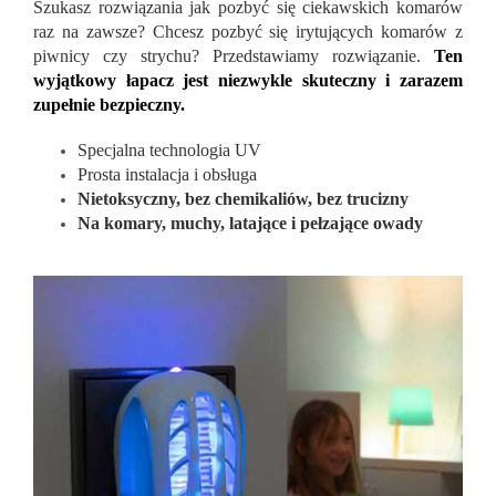
Szukasz rozwiązania jak pozbyć się ciekawskich komarów
raz na zawsze? Chcesz pozbyć się irytujących komarów z
piwnicy czy strychu? Przedstawiamy rozwiązanie.
Ten
wyjątkowy łapacz jest niezwykle skuteczny i zarazem
zupełnie bezpieczny.
Specjalna technologia UV
Prosta instalacja i obsługa
Nietoksyczny, bez chemikaliów, bez trucizny
Na komary, muchy, latające i pełzające owady