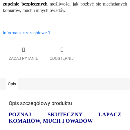
zupełnie bezpiecznych
możliwości jak pozbyć się niechcianych
komarów, much i innych owadów.
Informacje szczegółowe
ZADAJ PYTANIE
UDOSTĘPNIJ
Opis
Opis szczegółowy produktu
POZNAJ SKUTECZNY ŁAPACZ
KOMARÓW, MUCH I OWADÓW