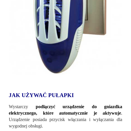
JAK UŻYWAĆ PUŁAPKI
Wystarczy
podłączyć urządzenie do gniazdka
elektrycznego, które automatycznie je aktywuje
.
Urządzenie posiada przycisk włączania i wyłączania dla
wygodnej obsługi.