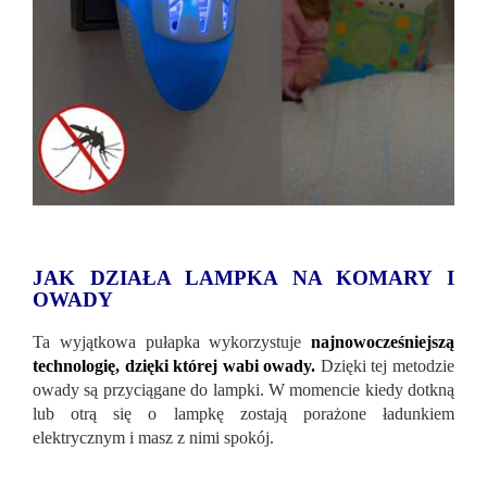
JAK DZIAŁA LAMPKA NA KOMARY I
OWADY
Ta wyjątkowa pułapka wykorzystuje
najnowocześniejszą
technologię, dzięki której wabi owady.
Dzięki tej metodzie
owady są przyciągane do lampki. W momencie kiedy dotkną
lub otrą się o lampkę zostają porażone ładunkiem
elektrycznym i masz z nimi spokój.