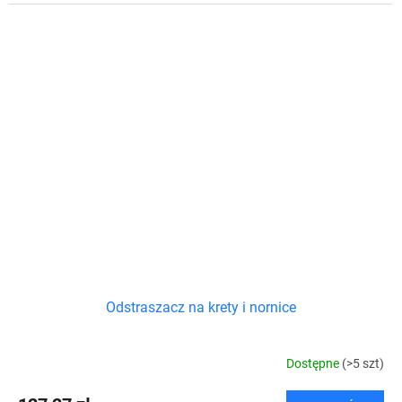
Odstraszacz na krety i nornice
Dostępne
(>5 szt)