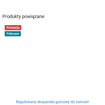
Produkty powiązane
Promocja
Polecane
Regulowany ekspander gumowy do ćwiczeń