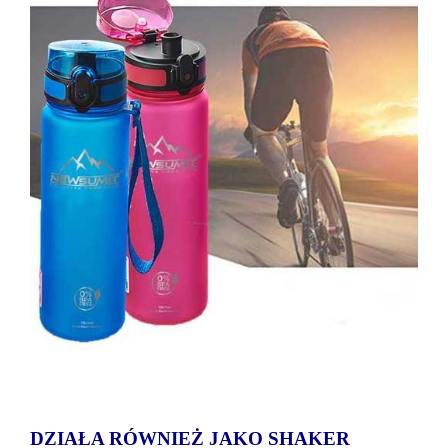
DZIAŁA RÓWNIEŻ JAKO SHAKER