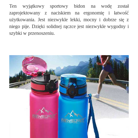
Ten wyjątkowy sportowy bidon na wodę został
zaprojektowany z naciskiem na ergonomię i łatwość
użytkowania. Jest niezwykle lekki, mocny i dobrze się z
niego pije. Dzięki solidnej rączce jest niezwykle wygodny i
szybki w przenoszeniu.