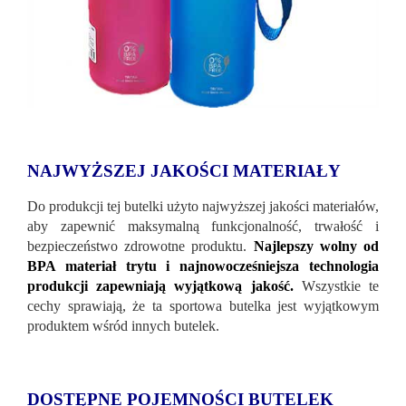
NAJWYŻSZEJ JAKOŚCI MATERIAŁY
Do produkcji tej butelki użyto najwyższej jakości materiałów,
aby zapewnić maksymalną funkcjonalność, trwałość i
bezpieczeństwo zdrowotne produktu.
Najlepszy wolny od
BPA materiał trytu i najnowocześniejsza technologia
produkcji zapewniają wyjątkową jakość.
Wszystkie te
cechy sprawiają, że ta sportowa butelka jest wyjątkowym
produktem wśród innych butelek.
DOSTĘPNE POJEMNOŚCI BUTELEK