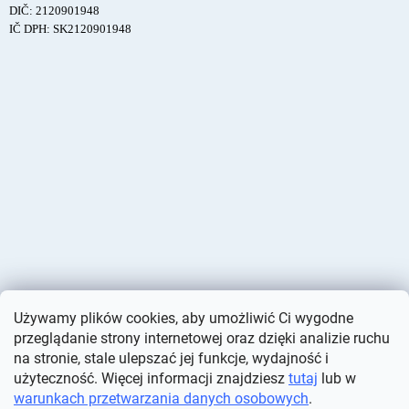
DIČ: 2120901948
IČ DPH: SK2120901948
Używamy plików cookies, aby umożliwić Ci wygodne
przeglądanie strony internetowej oraz dzięki analizie ruchu
na stronie, stale ulepszać jej funkcje, wydajność i
użyteczność. Więcej informacji znajdziesz
tutaj
lub w
warunkach przetwarzania danych osobowych
.