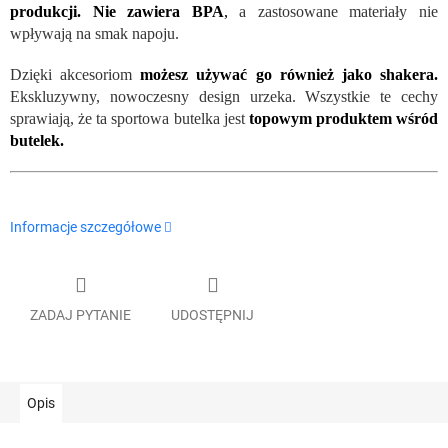
produkcji. Nie zawiera BPA
,
a zastosowane materiały nie
wpływają na smak napoju.
Dzięki akcesoriom
możesz używać go również jako shakera.
Ekskluzywny, nowoczesny design urzeka. Wszystkie te cechy
sprawiają, że ta sportowa butelka jest
topowym produktem wśród
butelek.
Informacje szczegółowe
ZADAJ PYTANIE
UDOSTĘPNIJ
Opis