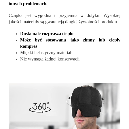
innych problemach.
Czapka jest wygodna i przyjemna w dotyku. Wysokiej
jakości materiały są gwarancją długiej żywotności produktu.
Doskonale rozprasza ciepło
Może być stosowana jako zimny lub ciepły
kompres
Miękki i elastyczny materiał
Nie wymaga żadnej konserwacji