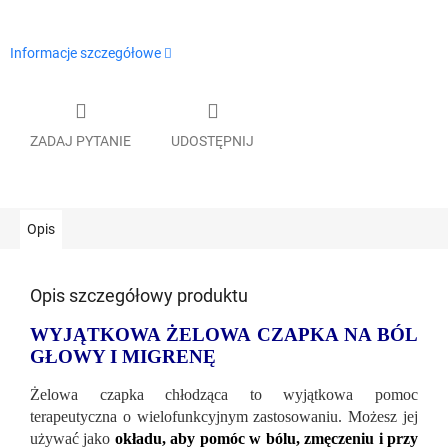
Informacje szczegółowe
ZADAJ PYTANIE
UDOSTĘPNIJ
Opis
Opis szczegółowy produktu
WYJĄTKOWA ŻELOWA CZAPKA NA BÓL
GŁOWY I MIGRENĘ
Żelowa czapka chłodząca to wyjątkowa pomoc
terapeutyczna o wielofunkcyjnym zastosowaniu. Możesz jej
używać jako
okładu, aby pomóc w bólu, zmęczeniu i przy