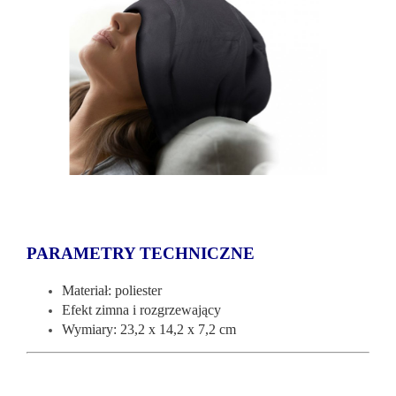
PARAMETRY TECHNICZNE
Materiał: poliester
Efekt zimna i rozgrzewający
Wymiary: 23,2 x 14,2 x 7,2 cm