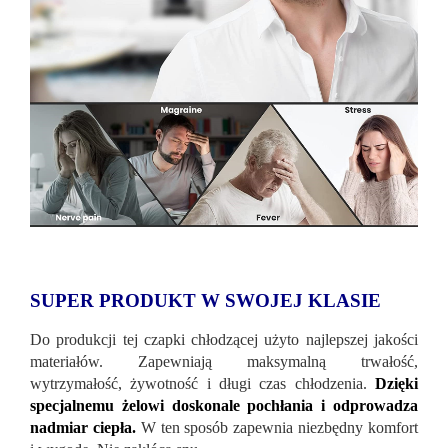
SUPER PRODUKT W SWOJEJ KLASIE
Do produkcji tej czapki chłodzącej użyto najlepszej jakości
materiałów. Zapewniają maksymalną trwałość,
wytrzymałość, żywotność i długi czas chłodzenia.
Dzięki
specjalnemu żelowi doskonale pochłania i odprowadza
nadmiar ciepła.
W ten sposób zapewnia niezbędny komfort