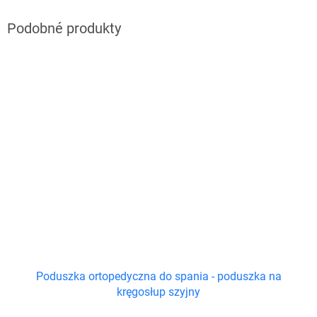
Poduszka ortopedyczna do spania - poduszka na
kręgosłup szyjny