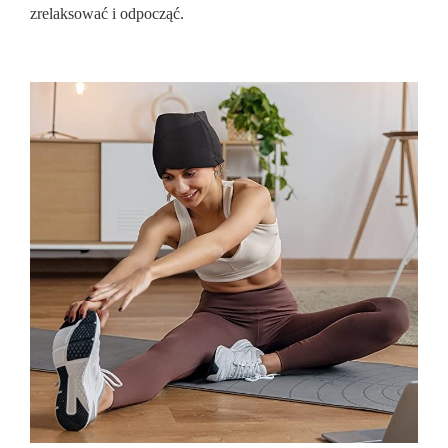
zrelaksować i odpocząć.