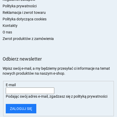
Polityka prywatności
Reklamacja i zwrot towaru
Polityka dotycząca cookies
Kontakty
O nas
Zwrot produktów z zamówienia
Odbierz newsletter
Wpisz swój e-mail, a my będziemy przesyłać ci informacje na temat
nowych produktów na naszym e-shop.
E-mail
Podając swój adres e-mail, zgadzasz się z
polityką prywatności
ZALOGUJ SIĘ