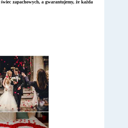
ka świec zapachowych, a gwarantujemy, że każda