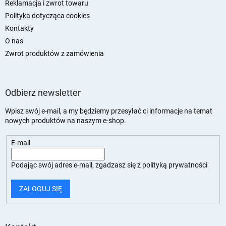
Reklamacja i zwrot towaru
Polityka dotycząca cookies
Kontakty
O nas
Zwrot produktów z zamówienia
Odbierz newsletter
Wpisz swój e-mail, a my będziemy przesyłać ci informacje na temat
nowych produktów na naszym e-shop.
E-mail
Podając swój adres e-mail, zgadzasz się z
polityką prywatności
ZALOGUJ SIĘ