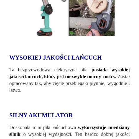
WYSOKIEJ JAKOŚCI ŁAŃCUCH
Ta bezprzewodowa elektryczna piła
posiada wysokiej
jakości łańcuch, który jest niezwykle mocny i ostry.
Został
opracowany tak, aby cięcie przebiegało płynnie, wygodnie i
łatwo.
SILNY AKUMULATOR
Doskonała mini piła łańcuchowa
wykorzystuje miedziany
silnik
o wysokiej wydajności. Ten bardzo dobrej jakości