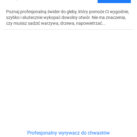
Poznaj profesjonalną świder do gleby, który pomoże Ci wygodnie,
szybko i skutecznie wykopać dowolny otwór. Nie ma znaczenia,
czy musisz sadzić warzywa, drzewa, napowietrzać...
Profesjonalny wyrywacz do chwastów