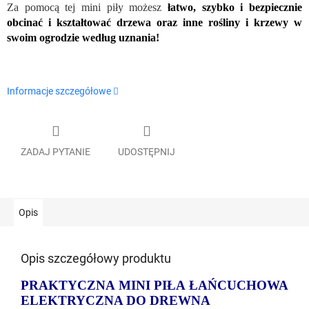
Za pomocą tej mini piły możesz
łatwo, szybko i bezpiecznie
obcinać i kształtować drzewa oraz inne rośliny i krzewy w
swoim ogrodzie według uznania!
Informacje szczegółowe
ZADAJ PYTANIE
UDOSTĘPNIJ
Opis
Opis szczegółowy produktu
PRAKTYCZNA MINI PIŁA ŁAŃCUCHOWA
ELEKTRYCZNA DO DREWNA