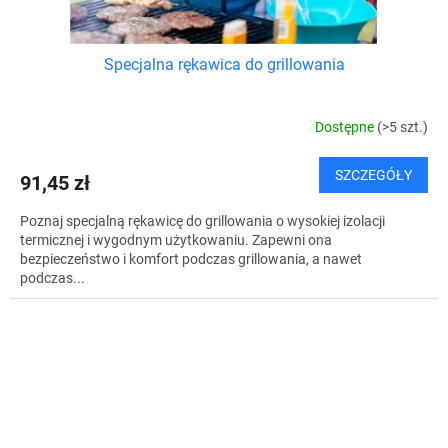
Specjalna rękawica do grillowania
Dostępne
(>5 szt.)
SZCZEGÓŁY
91,45 zł
Poznaj specjalną rękawicę do grillowania o wysokiej izolacji
termicznej i wygodnym użytkowaniu. Zapewni ona
bezpieczeństwo i komfort podczas grillowania, a nawet
podczas...