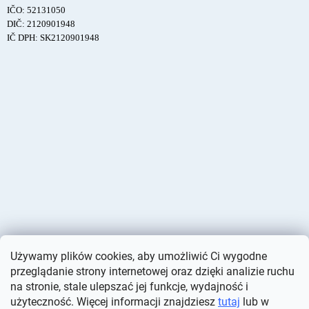
IČO: 52131050
DIČ: 2120901948
IČ DPH: SK2120901948
Używamy plików cookies, aby umożliwić Ci wygodne
przeglądanie strony internetowej oraz dzięki analizie ruchu
na stronie, stale ulepszać jej funkcje, wydajność i
użyteczność. Więcej informacji znajdziesz
tutaj
lub w