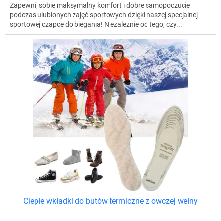
Zapewnij sobie maksymalny komfort i dobre samopoczucie
podczas ulubionych zajęć sportowych dzięki naszej specjalnej
sportowej czapce do biegania! Niezależnie od tego, czy...
Ciepłe wkładki do butów termiczne z owczej wełny