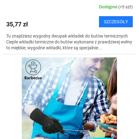
Dostępne
(>5 szt)
SZCZEGÓŁY
35,77 zł
Tu znajdziesz wygodny dwupak wkładek do butów termicznych
Ciepłe wkładki termiczne do butów wykonane z prawdziwej wełny
to miękkie, wygodne wkładki, które są specjalnie...