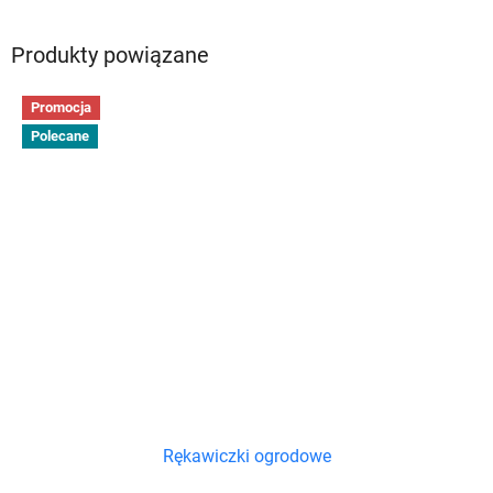
Produkty powiązane
Promocja
Polecane
Rękawiczki ogrodowe