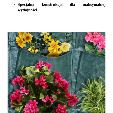
Specjalna konstrukcja dla maksymalnej
wydajności