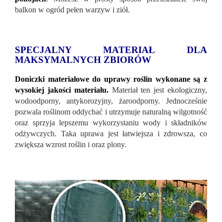
balkon w ogród pełen warzyw i ziół.
SPECJALNY MATERIAŁ DLA
MAKSYMALNYCH ZBIORÓW
Doniczki materiałowe do uprawy roślin wykonane są z
wysokiej jakości materiału.
Materiał ten jest ekologiczny,
wodoodporny, antykorozyjny, żaroodporny. Jednocześnie
pozwala roślinom oddychać i utrzymuje naturalną wilgotność
oraz sprzyja lepszemu wykorzystaniu wody i składników
odżywczych. Taka uprawa jest łatwiejsza i zdrowsza, co
zwiększa wzrost roślin i oraz plony.