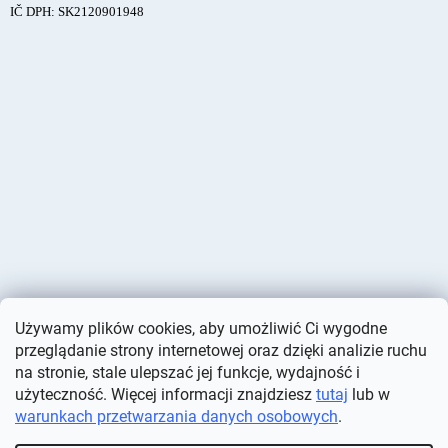
IČ DPH: SK2120901948
Używamy plików cookies, aby umożliwić Ci wygodne
przeglądanie strony internetowej oraz dzięki analizie ruchu
na stronie, stale ulepszać jej funkcje, wydajność i
użyteczność. Więcej informacji znajdziesz
tutaj
lub w
warunkach przetwarzania danych osobowych
.
Opracował Shoptet