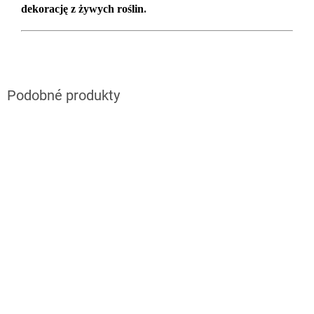
dekorację z żywych roślin
.