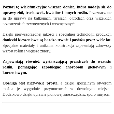
Poznaj tę wielofunkcyjne wiszące donice, która nadają się do
uprawy ziół, truskawek, kwiatów i innych roślin.
Przeznaczone
są do uprawy na balkonach, tarasach, ogrodach oraz wszelkich
przestrzeniach zewnętrznych i wewnętrznych.
Dzięki pierwszorzędnej jakości i specjalnej technologii produkcji
doniczki kieszeniowe są bardzo trwałe i posłużą przez wiele lat.
Specjalne materiały i unikalna konstrukcja zapewniają zdrowszy
wzrost roślin i większe zbiory.
Zapewniają również wystarczającą przestrzeń do wzrostu
roślin, pomagając zapobiegać chorobom glebowym i
korzeniowym.
Obsługa jest niezwykle prosta
,
a dzięki specjalnym otworom
można je wygodnie przymocować w dowolnym miejscu.
Dodatkowo dzięki uprawie pionowej zaoszczędzisz sporo miejsca.