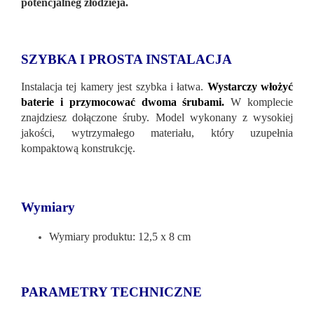
potencjalneg złodzieja.
SZYBKA I PROSTA INSTALACJA
Instalacja tej kamery jest szybka i łatwa.
Wystarczy włożyć
baterie i przymocować dwoma śrubami.
W komplecie
znajdziesz dołączone śruby. Model wykonany z wysokiej
jakości, wytrzymałego materiału, który uzupełnia
kompaktową konstrukcję.
Wymiary
Wymiary produktu: 12,5 x 8 cm
PARAMETRY TECHNICZNE