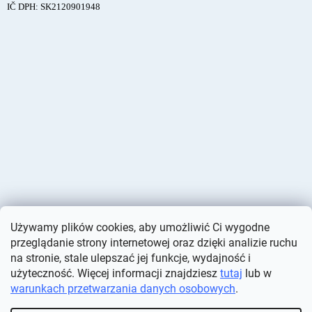
IČ DPH: SK2120901948
Używamy plików cookies, aby umożliwić Ci wygodne
przeglądanie strony internetowej oraz dzięki analizie ruchu
na stronie, stale ulepszać jej funkcje, wydajność i
użyteczność. Więcej informacji znajdziesz
tutaj
lub w
warunkach przetwarzania danych osobowych
.
Opracował Shoptet