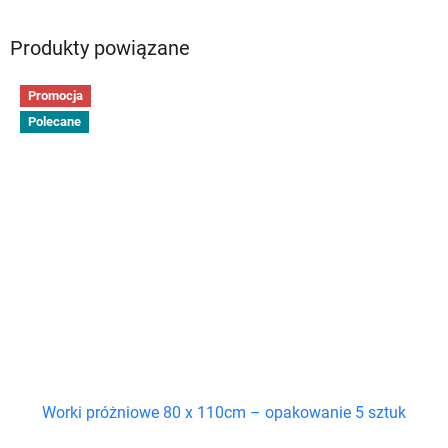
Produkty powiązane
Promocja
Polecane
Worki próżniowe 80 x 110cm – opakowanie 5 sztuk