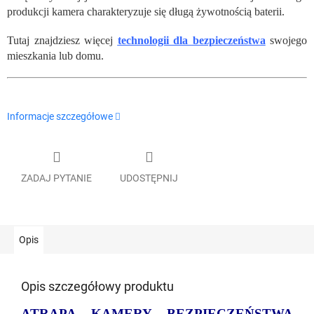
produkcji kamera charakteryzuje się długą żywotnością baterii.
Tutaj znajdziesz więcej
technologii dla bezpieczeństwa
swojego
mieszkania lub domu.
Informacje szczegółowe
ZADAJ PYTANIE
UDOSTĘPNIJ
Opis
Opis szczegółowy produktu
ATRAPA KAMERY BEZPIECZEŃSTWA