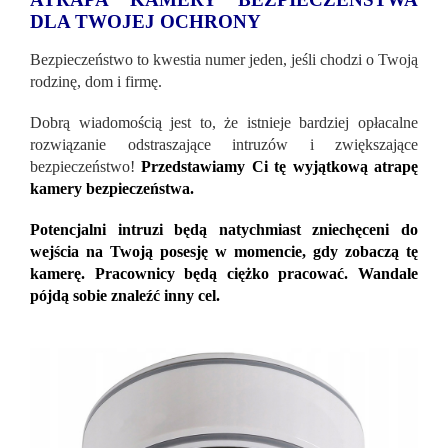
DLA TWOJEJ OCHRONY
Bezpieczeństwo to kwestia numer jeden, jeśli chodzi o Twoją
rodzinę, dom i firmę.
Dobrą wiadomością jest to, że istnieje bardziej opłacalne
rozwiązanie odstraszające intruzów i zwiększające
bezpieczeństwo!
Przedstawiamy Ci tę wyjątkową atrapę
kamery bezpieczeństwa.
Potencjalni intruzi będą natychmiast zniechęceni do
wejścia na Twoją posesję w momencie, gdy zobaczą tę
kamerę. Pracownicy będą ciężko pracować. Wandale
pójdą sobie znaleźć inny cel.