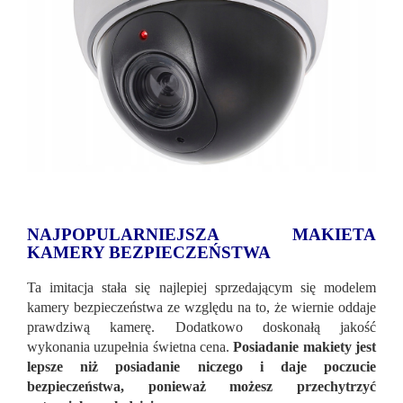
NAJPOPULARNIEJSZA MAKIETA
KAMERY BEZPIECZEŃSTWA
Ta imitacja stała się najlepiej sprzedającym się modelem
kamery bezpieczeństwa ze względu na to, że wiernie oddaje
prawdziwą kamerę. Dodatkowo doskonałą jakość
wykonania uzupełnia świetna cena.
Posiadanie makiety jest
lepsze niż posiadanie niczego i daje poczucie
bezpieczeństwa, ponieważ możesz przechytrzyć